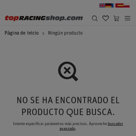
Página de inicio
Ningún producto
NO SE HA ENCONTRADO EL
PRODUCTO QUE BUSCA.
Intente especificar parámetros más precisos. Aproveche
buscador
avanzado
.