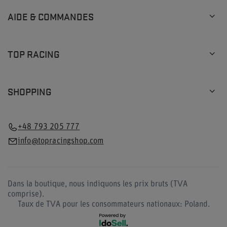
AIDE & COMMANDES
TOP RACING
SHOPPING
+48 793 205 777
info@topracingshop.com
Dans la boutique, nous indiquons les prix bruts (TVA
comprise).
Taux de TVA pour les consommateurs nationaux:
Poland
.