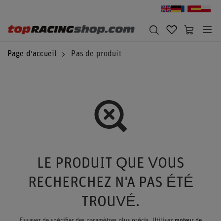
Page d'accueil
Pas de produit
LE PRODUIT QUE VOUS
RECHERCHEZ N'A PAS ÉTÉ
TROUVÉ.
Essayez de spécifier des paramètres plus précis. Utilisez
moteur de