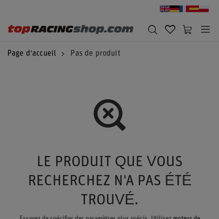
Page d'accueil
Pas de produit
LE PRODUIT QUE VOUS
RECHERCHEZ N'A PAS ÉTÉ
TROUVÉ.
Essayez de spécifier des paramètres plus précis. Utilisez
moteur de