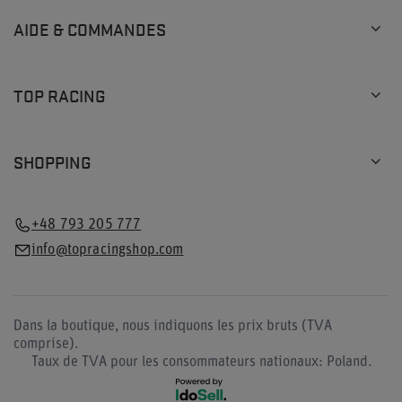
AIDE & COMMANDES
TOP RACING
SHOPPING
+48 793 205 777
info@topracingshop.com
Dans la boutique, nous indiquons les prix bruts (TVA
comprise).
Taux de TVA pour les consommateurs nationaux:
Poland
.