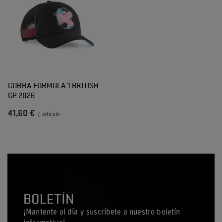
GORRA FORMULA 1 BRITISH
GP 2026
41,60 €
/
artículo
BOLETÍN
¡Mantente al día y suscríbete a nuestro boletín