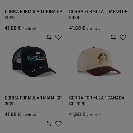
GORRA FORMULA 1 CHINA GP
GORRA FORMULA 1 JAPAN GP
2026
2026
41,60 €
41,60 €
/
artículo
/
artículo
GORRA FORMULA 1 MIAMI GP
GORRA FORMULA 1 CANADA
2026
GP 2026
41,60 €
41,60 €
/
artículo
/
artículo