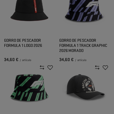
GORRO DE PESCADOR
GORRO DE PESCADOR
FORMULA 1 LOGO 2026
FORMULA 1 TRACK GRAPHIC
2026 MORADO
34,60 €
34,60 €
/
artículo
/
artículo