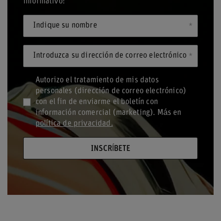
informativo!
Indique su nombre
Introduzca su dirección de correo electrónico
Autorizo el tratamiento de mis datos
personales (dirección de correo electrónico)
con el fin de enviarme el boletín con
información comercial (marketing). Más en
política de privacidad.
INSCRÍBETE