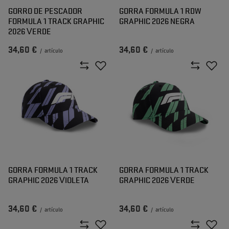
GORRO DE PESCADOR
GORRA FORMULA 1 RDW
FORMULA 1 TRACK GRAPHIC
GRAPHIC 2026 NEGRA
2026 VERDE
34,60 €
34,60 €
/
artículo
/
artículo
GORRA FORMULA 1 TRACK
GORRA FORMULA 1 TRACK
GRAPHIC 2026 VIOLETA
GRAPHIC 2026 VERDE
34,60 €
34,60 €
/
artículo
/
artículo