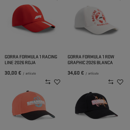
GORRA FORMULA 1 RACING
GORRA FORMULA 1 RDW
LINE 2026 ROJA
GRAPHIC 2026 BLANCA
30,00 €
34,60 €
/
artículo
/
artículo