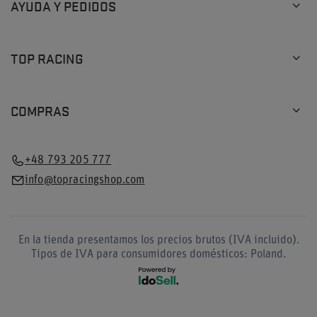
AYUDA Y PEDIDOS
TOP RACING
COMPRAS
+48 793 205 777
info@topracingshop.com
En la tienda presentamos los precios brutos (IVA incluido).
Tipos de IVA para consumidores domésticos:
Poland
.