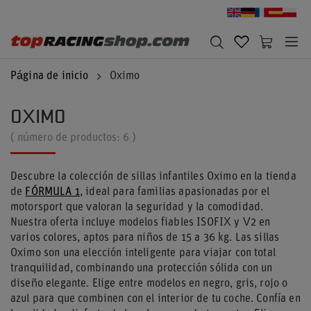
Página de inicio
Oximo
OXIMO
( número de productos:
6
)
Descubre la colección de sillas infantiles Oximo en la tienda
de
FÓRMULA 1
, ideal para familias apasionadas por el
motorsport que valoran la seguridad y la comodidad.
Nuestra oferta incluye modelos fiables ISOFIX y V2 en
varios colores, aptos para niños de 15 a 36 kg. Las sillas
Oximo son una elección inteligente para viajar con total
tranquilidad, combinando una protección sólida con un
diseño elegante. Elige entre modelos en negro, gris, rojo o
azul para que combinen con el interior de tu coche. Confía en