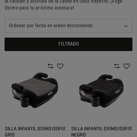
la calidad y disfruta de la calma en cada trayecto. ¡Elige
Oximo para tu próxima aventura!
Ordenar por fecha en orden descendente
FILTRADO
SILLA INFANTIL OXIMO ISOFIX
SILLA INFANTIL OXIMO ISOFIX
GRIS
NEGRO