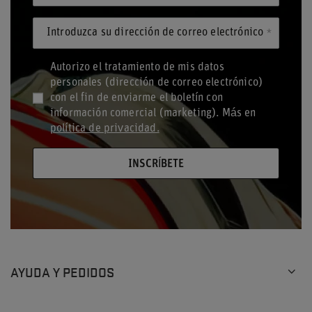
Introduzca su dirección de correo electrónico
Autorizo el tratamiento de mis datos
personales (dirección de correo electrónico)
con el fin de enviarme el boletín con
información comercial (marketing). Más en
política de privacidad.
INSCRÍBETE
AYUDA Y PEDIDOS