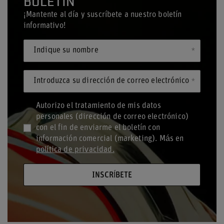
BOLETÍN
¡Mantente al día y suscríbete a nuestro boletín
informativo!
Indique su nombre
Introduzca su dirección de correo electrónico
Autorizo el tratamiento de mis datos
personales (dirección de correo electrónico)
con el fin de enviarme el boletín con
información comercial (marketing). Más en
política de privacidad.
INSCRÍBETE