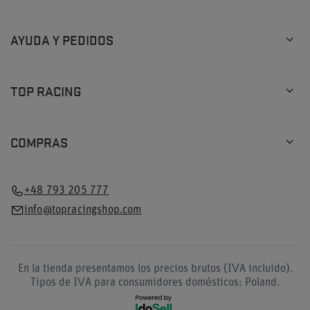
AYUDA Y PEDIDOS
TOP RACING
COMPRAS
+48 793 205 777
info@topracingshop.com
En la tienda presentamos los precios brutos (IVA incluido).
Tipos de IVA para consumidores domésticos:
Poland
.