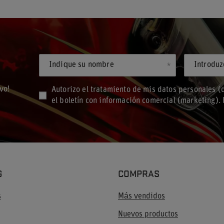
Indique su nombre
vo!
Autorizo el tratamiento de mis datos personales (d
el boletín con información comercial (marketing)
G
COMPRAS
s
Más vendidos
Nuevos productos