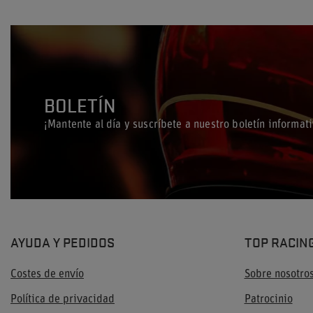
BOLETÍN
¡Mantente al día y suscríbete a nuestro boletín informati
AYUDA Y PEDIDOS
TOP RACIN
Costes de envío
Sobre nosotro
Política de privacidad
Patrocinio