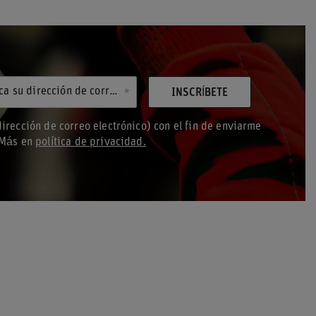
Introduzca su dirección de correo electrónico
INSCRÍBETE
irección de correo electrónico) con el fin de enviarme
. Más en
política de privacidad.