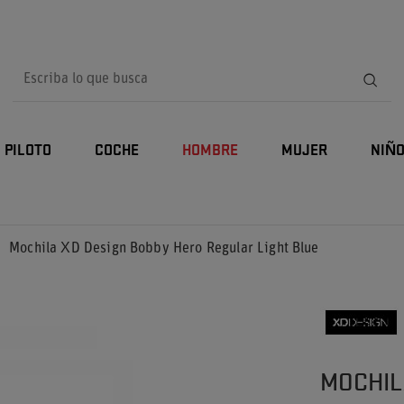
PILOTO
COCHE
HOMBRE
MUJER
NIÑ
Mochila XD Design Bobby Hero Regular Light Blue
MOCHIL