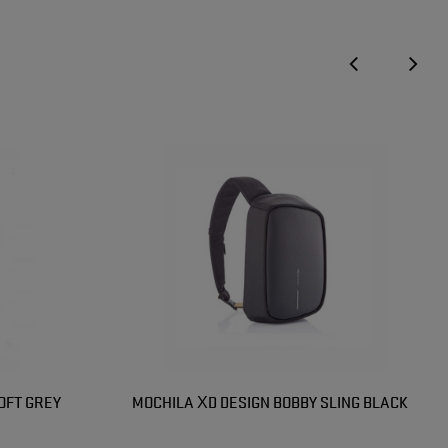
OFT GREY
MOCHILA XD DESIGN BOBBY SLING BLACK