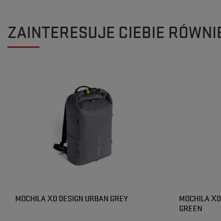
ZAINTERESUJE CIEBIE RÓWNI
MOCHILA XD DESIGN URBAN GREY
MOCHILA XD
GREEN