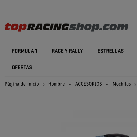
FORMULA 1
RACE Y RALLY
ESTRELLAS
OFERTAS
Página de inicio
Hombre
ACCESORIOS
Mochilas