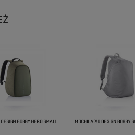
EŻ
 DESIGN BOBBY HERO SMALL
MOCHILA XD DESIGN BOBBY S