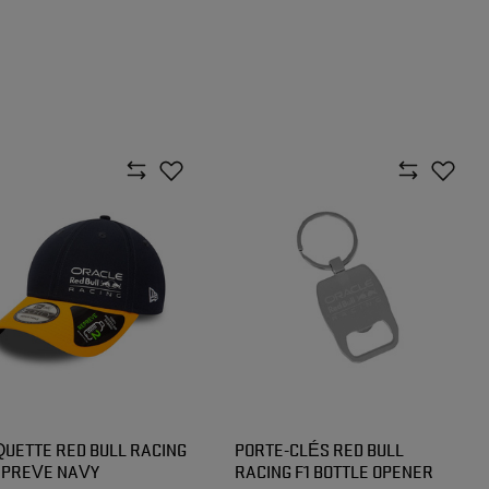
UETTE RED BULL RACING
PORTE-CLÉS RED BULL
EPREVE NAVY
RACING F1 BOTTLE OPENER