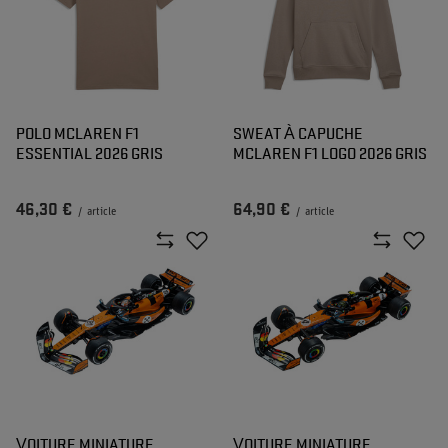
POLO MCLAREN F1
SWEAT À CAPUCHE
ESSENTIAL 2026 GRIS
MCLAREN F1 LOGO 2026 GRIS
46,30 €
64,90 €
/
article
/
article
VOITURE MINIATURE
VOITURE MINIATURE