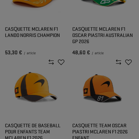
CASQUETTE MCLAREN F1
CASQUETTE MCLAREN F1
LANDO NORRIS CHAMPION
OSCAR PIASTRI AUSTRALIAN
GP 2026
53,30 €
48,60 €
/
article
/
article
CASQUETTE DE BASEBALL
CASQUETTE TEAM OSCAR
POUR ENFANTS TEAM
PIASTRI MCLAREN F1 2026
MCLAREN F1 2026
ENFANT