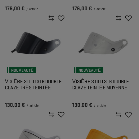
176,00 €
176,00 €
/
article
/
article
NOUVEAUTÉ
NOUVEAUTÉ
VISIÈRE STILO ST6 DOUBLE
VISIÈRE STILO ST6 DOUBLE
GLAZE TRÈS TEINTÉE
GLAZE TEINTÉE MOYENNE
130,00 €
130,00 €
/
article
/
article