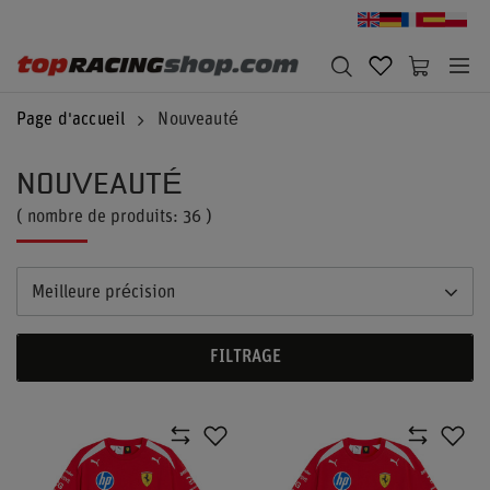
Page d'accueil
Nouveauté
NOUVEAUTÉ
( nombre de produits:
36
)
Meilleure précision
FILTRAGE