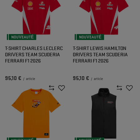
NOUVEAUTÉ
NOUVEAUTÉ
T-SHIRT CHARLES LECLERC
T-SHIRT LEWIS HAMILTON
DRIVERS TEAM SCUDERIA
DRIVERS TEAM SCUDERIA
FERRARI F1 2026
FERRARI F1 2026
95,10 €
95,10 €
/
article
/
article