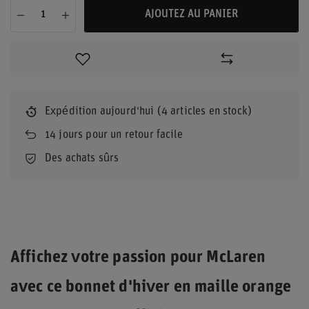
AJOUTEZ AU PANIER
Expédition
aujourd'hui
(4 articles en stock)
14
jours pour un retour facile
Des achats sûrs
Affichez votre passion pour McLaren
avec ce bonnet d'hiver en maille orange