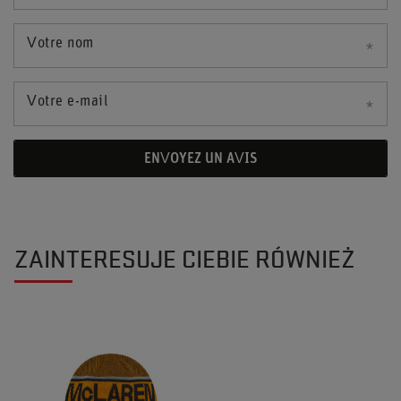
Votre nom
Votre e-mail
ENVOYEZ UN AVIS
ZAINTERESUJE CIEBIE RÓWNIEŻ