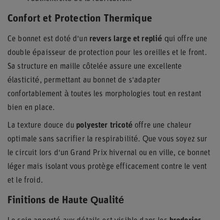
Confort et Protection Thermique
Ce bonnet est doté d'un
revers large et replié
qui offre une
double épaisseur de protection pour les oreilles et le front.
Sa structure en maille côtelée assure une excellente
élasticité, permettant au bonnet de s'adapter
confortablement à toutes les morphologies tout en restant
bien en place.
La texture douce du
polyester tricoté
offre une chaleur
optimale sans sacrifier la respirabilité. Que vous soyez sur
le circuit lors d'un Grand Prix hivernal ou en ville, ce bonnet
léger mais isolant vous protège efficacement contre le vent
et le froid.
Finitions de Haute Qualité