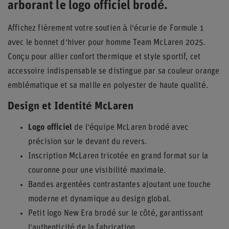
arborant le logo officiel brodé.
Affichez fièrement votre soutien à l'écurie de Formule 1
avec le bonnet d'hiver pour homme Team McLaren 2025.
Conçu pour allier confort thermique et style sportif, cet
accessoire indispensable se distingue par sa couleur orange
emblématique et sa maille en polyester de haute qualité.
Design et Identité McLaren
Logo officiel
de l'équipe McLaren brodé avec
précision sur le devant du revers.
Inscription McLaren tricotée en grand format sur la
couronne pour une visibilité maximale.
Bandes argentées contrastantes ajoutant une touche
moderne et dynamique au design global.
Petit logo New Era brodé sur le côté, garantissant
l'authenticité de la fabrication.