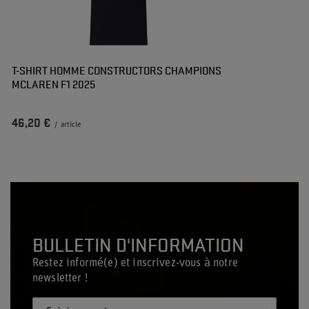
T-SHIRT HOMME CONSTRUCTORS CHAMPIONS
MCLAREN F1 2025
46,20 €
/
article
BULLETIN D'INFORMATION
Restez informé(e) et inscrivez-vous à notre
newsletter !