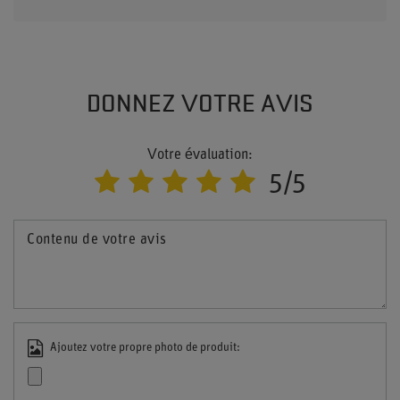
DONNEZ VOTRE AVIS
Votre évaluation:
5/5
Contenu de votre avis
Ajoutez votre propre photo de produit: