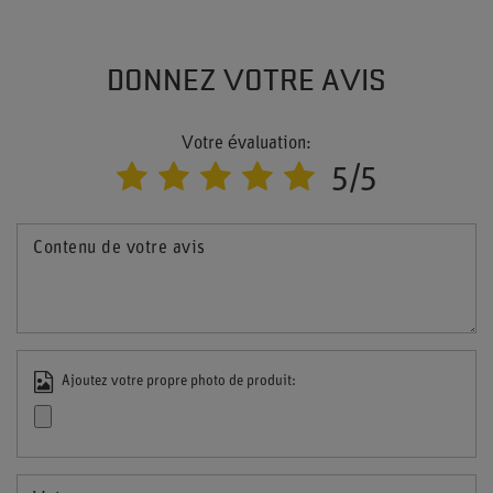
DONNEZ VOTRE AVIS
Votre évaluation:
5/5
Contenu de votre avis
Ajoutez votre propre photo de produit: