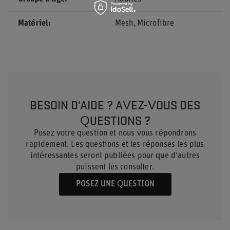
Matériel
Mesh
Microfibre
BESOIN D'AIDE ? AVEZ-VOUS DES
QUESTIONS ?
Posez votre question et nous vous répondrons
rapidement. Les questions et les réponses les plus
intéressantes seront publiées pour que d'autres
puissent les consulter.
POSEZ UNE QUESTION