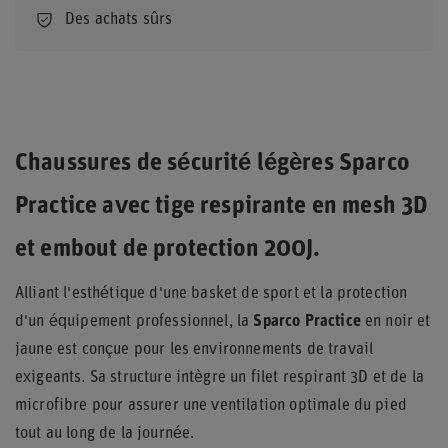
Des achats sûrs
Chaussures de sécurité légères Sparco
Practice avec tige respirante en mesh 3D
et embout de protection 200J.
Alliant l'esthétique d'une basket de sport et la protection
d'un équipement professionnel, la
Sparco Practice
en noir et
jaune est conçue pour les environnements de travail
exigeants. Sa structure intègre un filet respirant 3D et de la
microfibre pour assurer une ventilation optimale du pied
tout au long de la journée.