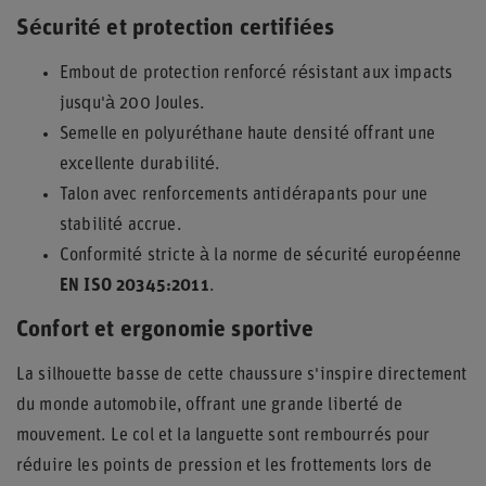
Sécurité et protection certifiées
Embout de protection renforcé résistant aux impacts
jusqu'à 200 Joules.
Semelle en polyuréthane haute densité offrant une
excellente durabilité.
Talon avec renforcements antidérapants pour une
stabilité accrue.
Conformité stricte à la norme de sécurité européenne
EN ISO 20345:2011
.
Confort et ergonomie sportive
La silhouette basse de cette chaussure s'inspire directement
du monde automobile, offrant une grande liberté de
mouvement. Le col et la languette sont rembourrés pour
réduire les points de pression et les frottements lors de