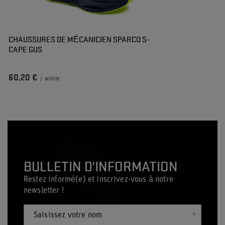
CHAUSSURES DE MÉCANICIEN SPARCO S-
CAPE GUS
60,20 €
/
article
BULLETIN D'INFORMATION
Restez informé(e) et inscrivez-vous à notre
newsletter !
Saisissez votre nom