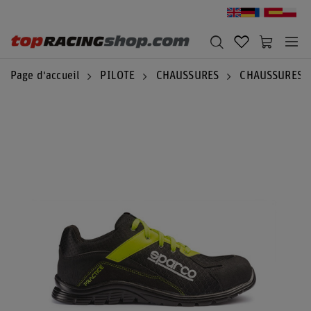
Page d'accueil
PILOTE
CHAUSSURES
CHAUSSURES 