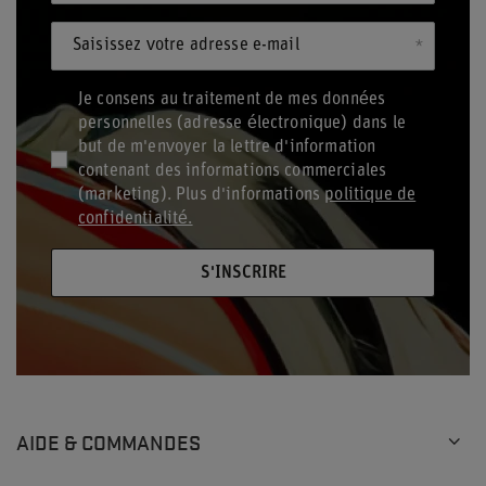
Saisissez votre adresse e-mail
Je consens au traitement de mes données
personnelles (adresse électronique) dans le
but de m'envoyer la lettre d'information
contenant des informations commerciales
(marketing). Plus d'informations
politique de
confidentialité.
S'INSCRIRE
AIDE & COMMANDES