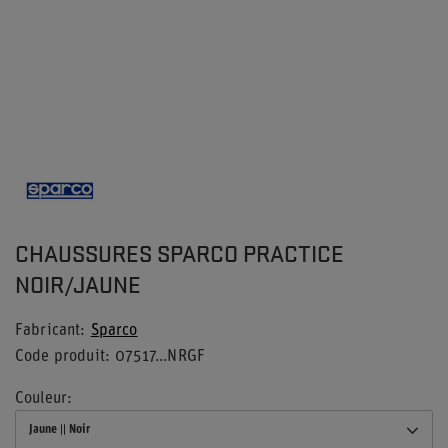
CHAUSSURES SPARCO PRACTICE
NOIR/JAUNE
Fabricant
Sparco
Code produit
07517...NRGF
Couleur
Jaune || Noir