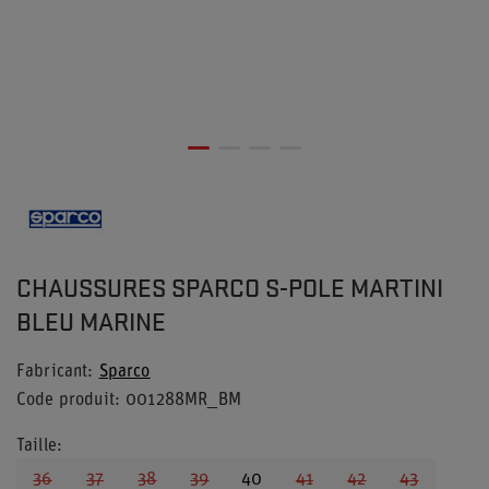
CHAUSSURES SPARCO S-POLE MARTINI
BLEU MARINE
Fabricant
Sparco
Code produit
001288MR_BM
Taille
36
37
38
39
40
41
42
43