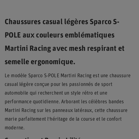
Chaussures casual légères Sparco S-
POLE aux couleurs emblématiques
Martini Racing avec mesh respirant et
semelle ergonomique.
Le modèle Sparco S-POLE Martini Racing est une chaussure
casual légère conçue pour les passionnés de sport
automobile qui recherchent un style rétro et une
performance quotidienne. Arborant les célèbres bandes
Martini Racing sur les panneaux latéraux, cette chaussure
marie parfaitement l'héritage de la course et le confort
moderne.