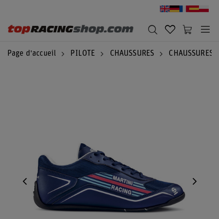
Page d'accueil
PILOTE
CHAUSSURES
CHAUSSURES 