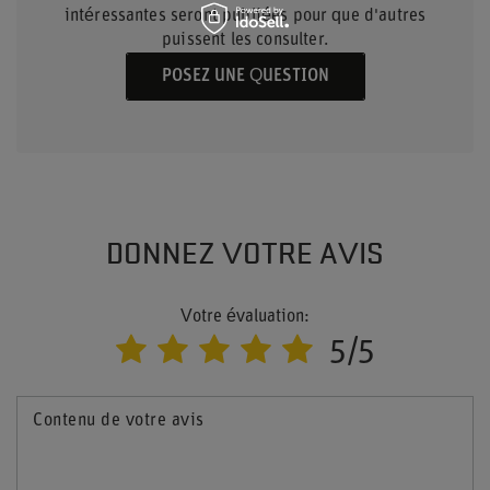
intéressantes seront publiées pour que d'autres
puissent les consulter.
POSEZ UNE QUESTION
DONNEZ VOTRE AVIS
Votre évaluation:
5/5
Contenu de votre avis