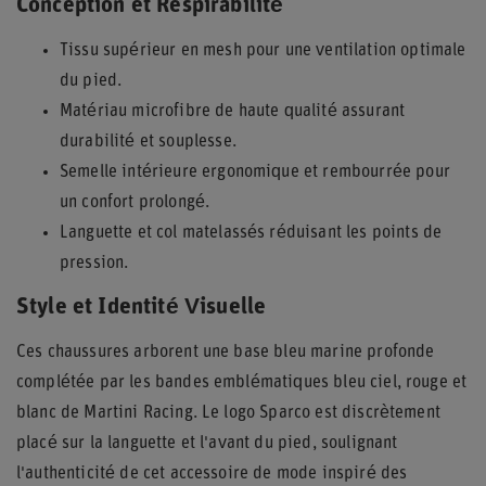
Conception et Respirabilité
Tissu supérieur en mesh pour une ventilation optimale
du pied.
Matériau microfibre de haute qualité assurant
durabilité et souplesse.
Semelle intérieure ergonomique et rembourrée pour
un confort prolongé.
Languette et col matelassés réduisant les points de
pression.
Style et Identité Visuelle
Ces chaussures arborent une base bleu marine profonde
complétée par les bandes emblématiques bleu ciel, rouge et
blanc de Martini Racing. Le logo Sparco est discrètement
placé sur la languette et l'avant du pied, soulignant
l'authenticité de cet accessoire de mode inspiré des