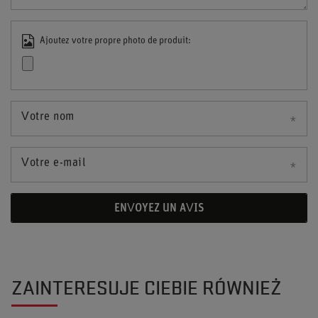
Ajoutez votre propre photo de produit:
Votre nom
Votre e-mail
ENVOYEZ UN AVIS
ZAINTERESUJE CIEBIE RÓWNIEŻ