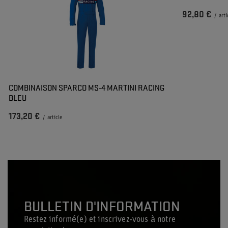
92,80 €
/
arti
COMBINAISON SPARCO MS-4 MARTINI RACING
BLEU
173,20 €
/
article
BULLETIN D'INFORMATION
Restez informé(e) et inscrivez-vous à notre