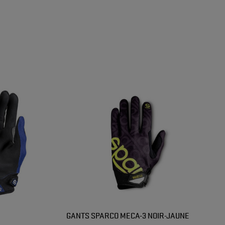
GANTS SPARCO MECA-3 NOIR-JAUNE