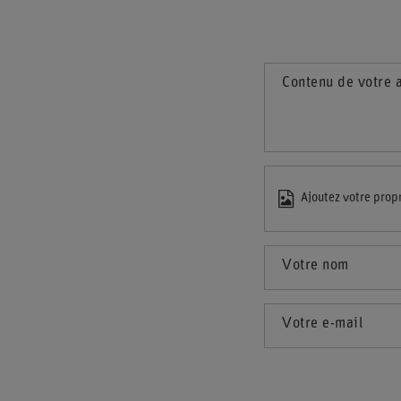
Contenu de votre 
Ajoutez votre prop
Votre nom
Votre e-mail