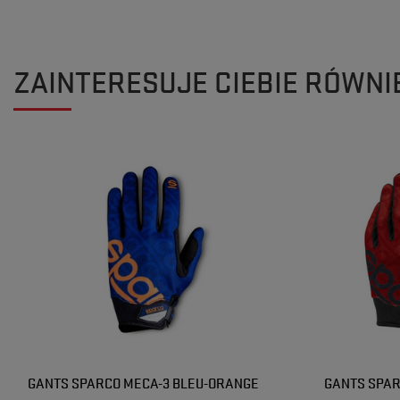
ZAINTERESUJE CIEBIE RÓWNI
GANTS SPARCO MECA-3 BLEU-ORANGE
GANTS SPAR