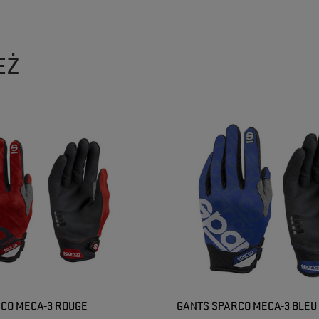
EŻ
CO MECA-3 ROUGE
GANTS SPARCO MECA-3 BLEU