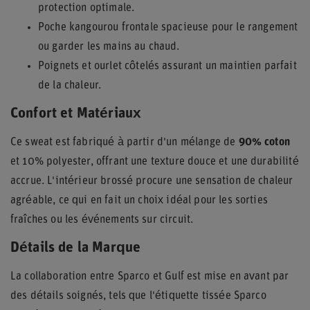
protection optimale.
Poche kangourou frontale spacieuse pour le rangement
ou garder les mains au chaud.
Poignets et ourlet côtelés assurant un maintien parfait
de la chaleur.
Confort et Matériaux
Ce sweat est fabriqué à partir d'un mélange de
90% coton
et 10% polyester, offrant une texture douce et une durabilité
accrue. L'intérieur brossé procure une sensation de chaleur
agréable, ce qui en fait un choix idéal pour les sorties
fraîches ou les événements sur circuit.
Détails de la Marque
La collaboration entre Sparco et Gulf est mise en avant par
des détails soignés, tels que l'étiquette tissée Sparco