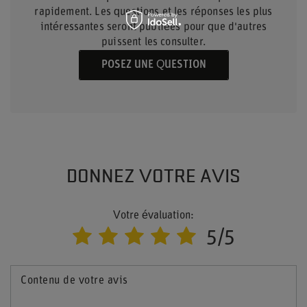
rapidement. Les questions et les réponses les plus
intéressantes seront publiées pour que d'autres
puissent les consulter.
POSEZ UNE QUESTION
DONNEZ VOTRE AVIS
Votre évaluation:
5/5
Contenu de votre avis