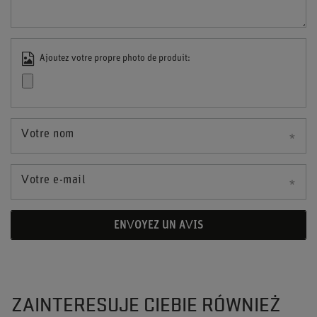
Ajoutez votre propre photo de produit:
Votre nom
Votre e-mail
ENVOYEZ UN AVIS
ZAINTERESUJE CIEBIE RÓWNIEŻ