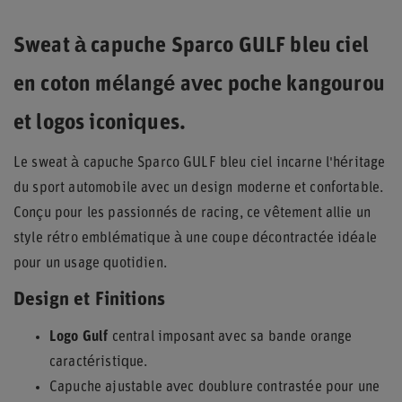
Sweat à capuche Sparco GULF bleu ciel
en coton mélangé avec poche kangourou
et logos iconiques.
Le sweat à capuche Sparco GULF bleu ciel incarne l'héritage
du sport automobile avec un design moderne et confortable.
Conçu pour les passionnés de racing, ce vêtement allie un
style rétro emblématique à une coupe décontractée idéale
pour un usage quotidien.
Design et Finitions
Logo Gulf
central imposant avec sa bande orange
caractéristique.
Capuche ajustable avec doublure contrastée pour une