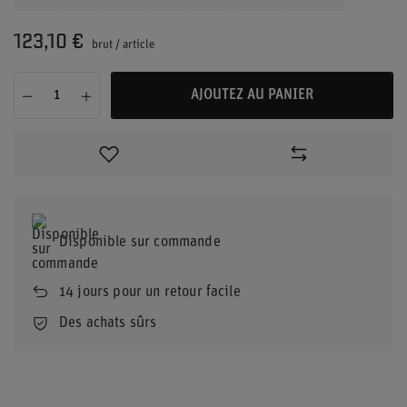
123,10 €
brut
/
article
AJOUTEZ AU PANIER
Disponible sur commande
14
jours pour un retour facile
Des achats sûrs