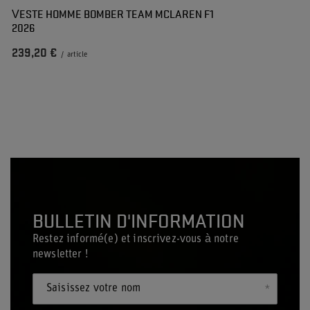
VESTE HOMME BOMBER TEAM MCLAREN F1
2026
239,20 €
/
article
BULLETIN D'INFORMATION
Restez informé(e) et inscrivez-vous à notre
newsletter !
Saisissez votre nom