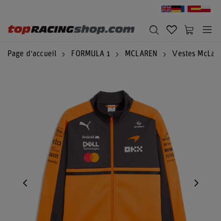
Page d'accueil
FORMULA 1
MCLAREN
Vestes McLar