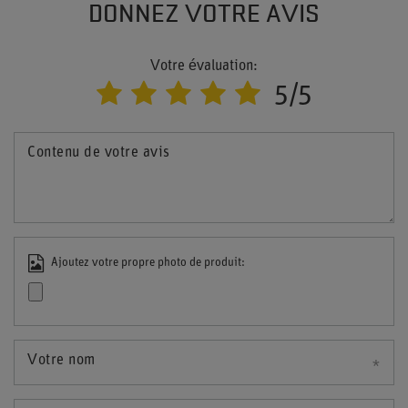
DONNEZ VOTRE AVIS
Votre évaluation:
5/5
Contenu de votre avis
Ajoutez votre propre photo de produit:
Votre nom