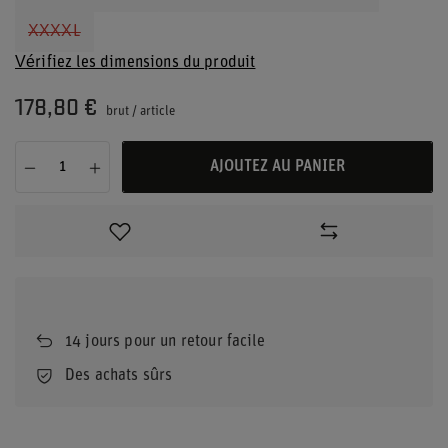
XXXXL
Vérifiez les dimensions du produit
178,80 €
brut
/
article
AJOUTEZ AU PANIER
14
jours pour un retour facile
Des achats sûrs