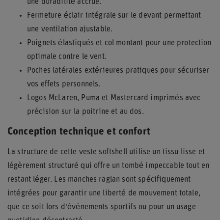
une durabilité accrue.
Fermeture éclair intégrale sur le devant permettant
une ventilation ajustable.
Poignets élastiqués et col montant pour une protection
optimale contre le vent.
Poches latérales extérieures pratiques pour sécuriser
vos effets personnels.
Logos McLaren, Puma et Mastercard imprimés avec
précision sur la poitrine et au dos.
Conception technique et confort
La structure de cette veste softshell utilise un tissu lisse et
légèrement structuré qui offre un tombé impeccable tout en
restant léger. Les manches raglan sont spécifiquement
intégrées pour garantir une liberté de mouvement totale,
que ce soit lors d'événements sportifs ou pour un usage