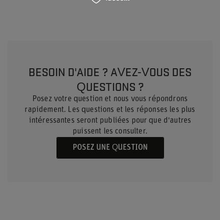
BESOIN D'AIDE ? AVEZ-VOUS DES
QUESTIONS ?
Posez votre question et nous vous répondrons
rapidement. Les questions et les réponses les plus
intéressantes seront publiées pour que d'autres
puissent les consulter.
POSEZ UNE QUESTION