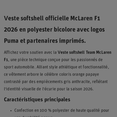
Veste softshell officielle McLaren F1
2026 en polyester bicolore avec logos
Puma et partenaires imprimés.
Affichez votre soutien avec la
Veste softshell Team McLaren
F1
, une pièce technique conçue pour les passionnés de
sport automobile. Alliant style athlétique et fonctionnalité,
ce vêtement arbore le célèbre coloris orange papaye
contrasté par des empiècements gris anthracite, reflétant
l'identité visuelle de l'écurie pour la saison 2026.
Caractéristiques principales
Confection en 100 % polyester de haute qualité pour