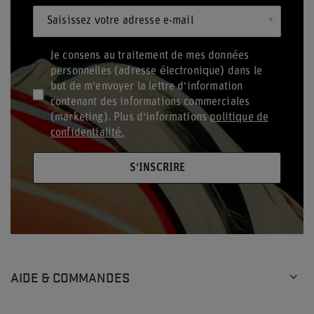
Saisissez votre adresse e-mail
Je consens au traitement de mes données
personnelles (adresse électronique) dans le
but de m'envoyer la lettre d'information
contenant des informations commerciales
(marketing). Plus d'informations
politique de
confidentialité.
S'INSCRIRE
AIDE & COMMANDES