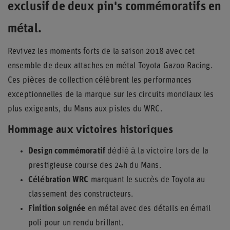
exclusif de deux pin's commémoratifs en
métal.
Revivez les moments forts de la saison 2018 avec cet
ensemble de deux attaches en métal Toyota Gazoo Racing.
Ces pièces de collection célèbrent les performances
exceptionnelles de la marque sur les circuits mondiaux les
plus exigeants, du Mans aux pistes du WRC.
Hommage aux victoires historiques
Design commémoratif
dédié à la victoire lors de la
prestigieuse course des 24h du Mans.
Célébration WRC
marquant le succès de Toyota au
classement des constructeurs.
Finition soignée
en métal avec des détails en émail
poli pour un rendu brillant.