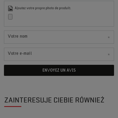
Ajoutez votre propre photo de produit:
Votre nom
Votre e-mail
ENVOYEZ UN AVIS
ZAINTERESUJE CIEBIE RÓWNIEŻ