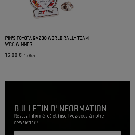
PIN'S TOYOTA GAZOO WORLD RALLY TEAM
WRC WINNER
16,00 €
/
article
BULLETIN D'INFORMATION
Restez informé(e) et inscrivez-vous à notre
newsletter !