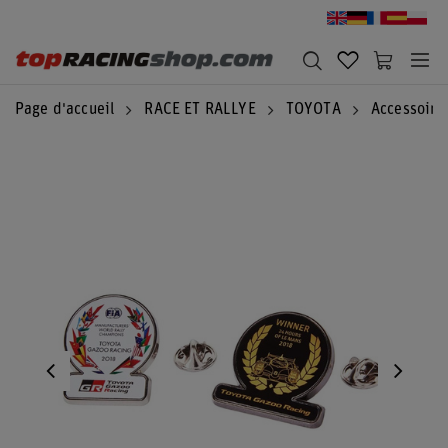
Page d'accueil
RACE ET RALLYE
TOYOTA
Accessoire