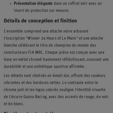
Présentation élégante
dans un coffret noir avec un
insert de protection sur mesure.
Détails de conception et finition
L'ensemble comprend une attache noire arborant
l'inscription "Winner 24 Hours of Le Mans" et une attache
blanche célébrant le titre de champion du monde des
constructeurs FIA WRC. Chaque pièce est conçue avec une
base en métal chromé hautement réfléchissant, assurant une
durabilité et une esthétique sportive affirmée.
Les détails sont réalisés en émail dur, offrant des couleurs
vibrantes et des bordures nettes. Le contraste entre le
chrome poli et les logos colorés souligne l'identité visuelle
de l'écurie Gazoo Racing, avec des accents de rouge, de noir
et de blanc.