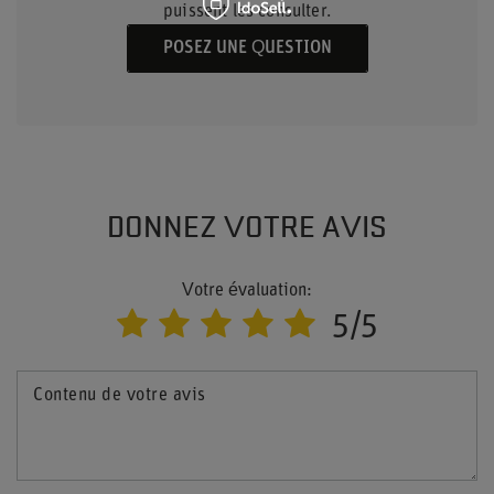
puissent les consulter.
POSEZ UNE QUESTION
DONNEZ VOTRE AVIS
Votre évaluation:
5/5
Contenu de votre avis