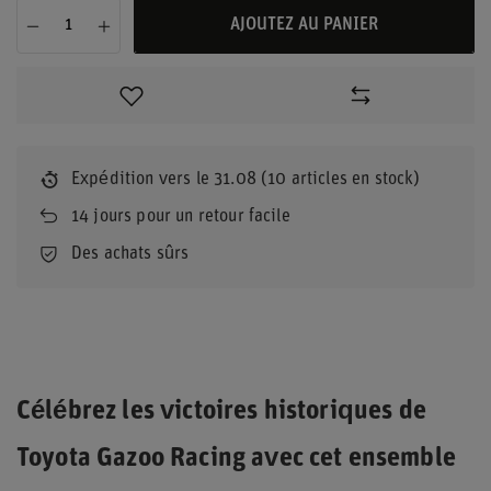
AJOUTEZ AU PANIER
Expédition
vers le 31.08
(10 articles en stock)
14
jours pour un retour facile
Des achats sûrs
Célébrez les victoires historiques de
Toyota Gazoo Racing avec cet ensemble