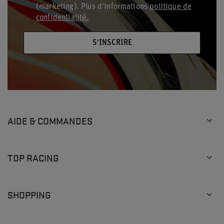
(marketing). Plus d'informations
politique de
confidentialité.
S'INSCRIRE
AIDE & COMMANDES
TOP RACING
SHOPPING