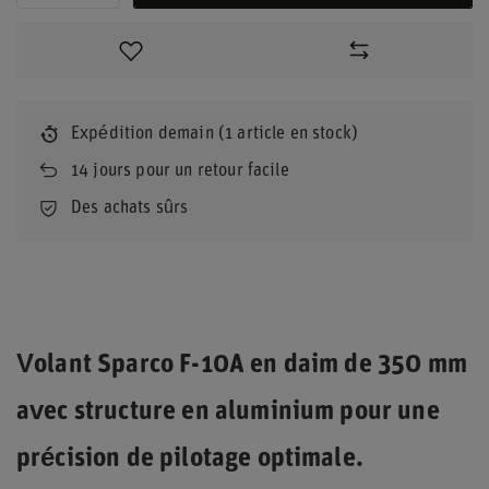
Expédition
demain
(1 article en stock)
14
jours pour un retour facile
Des achats sûrs
Volant Sparco F-10A en daim de 350 mm
avec structure en aluminium pour une
précision de pilotage optimale.