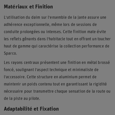
Matériaux et Finition
L'utilisation du daim sur l'ensemble de la jante assure une
adhérence exceptionnelle, même lors de sessions de
conduite prolongées ou intenses. Cette finition mate évite
les reflets gênants dans l'habitacle tout en offrant un toucher
haut de gamme qui caractérise la collection performance de
Sparco.
Les rayons centraux présentent une finition en métal brossé
foncé, soulignant l'aspect technique et minimaliste de
l'accessoire. Cette structure en aluminium permet de
maintenir un poids contenu tout en garantissant la rigidité
nécessaire pour transmettre chaque sensation de la route ou
de la piste au pilote.
Adaptabilité et Fixation