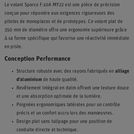
Le volant Sparco F-10A MY22 est une pièce de précision
conçue pour répondre aux exigences rigoureuses des
pilotes de monoplaces et de prototypes. Ce volant plat de
350 mm de diamètre offre une ergonomie supérieure grâce
à sa forme spécifique qui favorise une réactivité immédiate
en piste.
Conception Performance
Structure robuste avec des rayons fabriqués en
alliage
d'aluminium
de haute qualité.
Revêtement intégral en daim offrant une texture douce
et une absorption optimale de la lumière.
Poignées ergonomiques latérales pour un contrôle
précis et un confort accru lors des manœuvres.
Design plat sans tulipage pour une position de
conduite directe et technique.