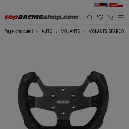
Page d'accueil
AUTO
VOLANTS
VOLANTS SPARCO