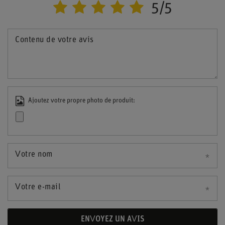
5/5
Contenu de votre avis
Ajoutez votre propre photo de produit:
Votre nom
Votre e-mail
ENVOYEZ UN AVIS