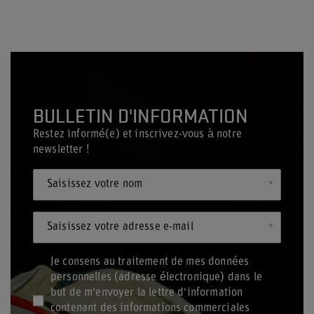
BULLETIN D'INFORMATION
Restez informé(e) et inscrivez-vous à notre
newsletter !
Saisissez votre nom
Saisissez votre adresse e-mail
Je consens au traitement de mes données
personnelles (adresse électronique) dans le
but de m'envoyer la lettre d'information
contenant des informations commerciales