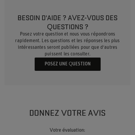
BESOIN D'AIDE ? AVEZ-VOUS DES
QUESTIONS ?
Posez votre question et nous vous répondrons
rapidement. Les questions et les réponses les plus
intéressantes seront publiées pour que d'autres
puissent les consulter.
POSEZ UNE QUESTION
DONNEZ VOTRE AVIS
Votre évaluation: