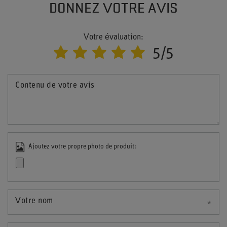
DONNEZ VOTRE AVIS
Votre évaluation:
5/5
Contenu de votre avis
Ajoutez votre propre photo de produit:
Votre nom