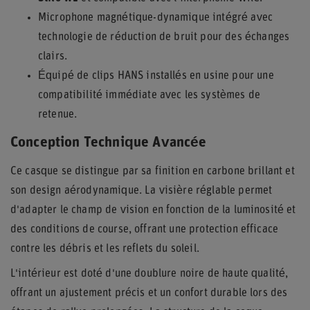
Microphone magnétique-dynamique intégré avec
technologie de réduction de bruit pour des échanges
clairs.
Équipé de clips HANS installés en usine pour une
compatibilité immédiate avec les systèmes de
retenue.
Conception Technique Avancée
Ce casque se distingue par sa finition en carbone brillant et
son design aérodynamique. La visière réglable permet
d'adapter le champ de vision en fonction de la luminosité et
des conditions de course, offrant une protection efficace
contre les débris et les reflets du soleil.
L'intérieur est doté d'une doublure noire de haute qualité,
offrant un ajustement précis et un confort durable lors des