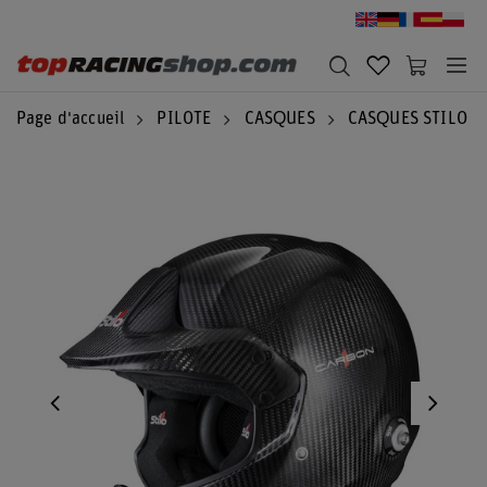
Page d'accueil
PILOTE
CASQUES
CASQUES STILO