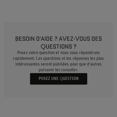
BESOIN D'AIDE ? AVEZ-VOUS DES
QUESTIONS ?
Posez votre question et nous vous répondrons
rapidement. Les questions et les réponses les plus
intéressantes seront publiées pour que d'autres
puissent les consulter.
POSEZ UNE QUESTION