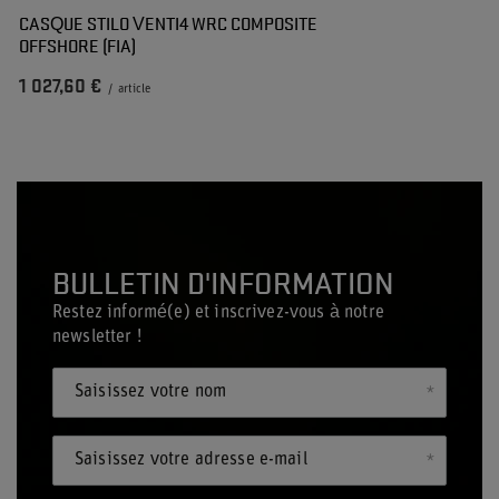
CASQUE STILO VENTI4 WRC COMPOSITE
OFFSHORE (FIA)
1 027,60 €
/
article
BULLETIN D'INFORMATION
Restez informé(e) et inscrivez-vous à notre
newsletter !
Saisissez votre nom
Saisissez votre adresse e-mail