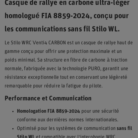
Casque de rallye en carbone ultra-léger
homologué FIA 8859-2024, conçu pour
les communications sans fil Stilo WL.
Le Stilo WRC Venti4 CARBON est un casque de rallye haut de
gamme conçu pour offrir une protection maximale et un
poids minimal. Sa structure en fibre de carbone à traction
normale, fabriquée avec la technologie PURO, garantit une
résistance exceptionnelle tout en conservant une légèreté
remarquable pour réduire la fatigue du pilote.
Performance et Communication
Homologation FIA 8859-2024
pour une sécurité
conforme aux dernières normes internationales.
Optimisé pour les systèmes de communication
sans fil
Stilo WL
et compatible avec l'interphonie WRC.