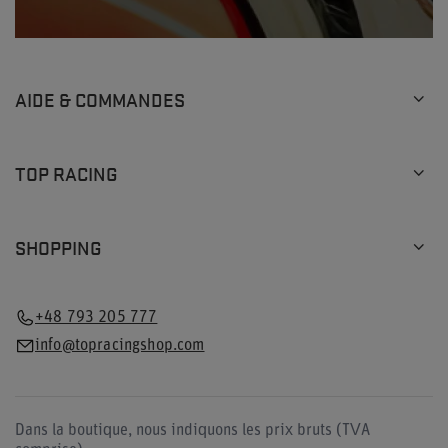
AIDE & COMMANDES
TOP RACING
SHOPPING
+48 793 205 777
info@topracingshop.com
Dans la boutique, nous indiquons les prix bruts (TVA