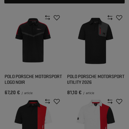
POLO PORSCHE MOTORSPORT
POLO PORSCHE MOTORSPORT
LOGO NOIR
UTILITY 2026
67,20 €
81,10 €
/
article
/
article