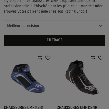
style sportif, les chaussures OMP proposent une qualité
professionnelle plébiscitée par les pilotes du monde entier.
Trouvez votre paire idéale chez Top Racing Shop !
Meilleure précision
FILTRAGE
CHAUSSURES OMP KS-2
CHAUSSURES OMP KS-1R