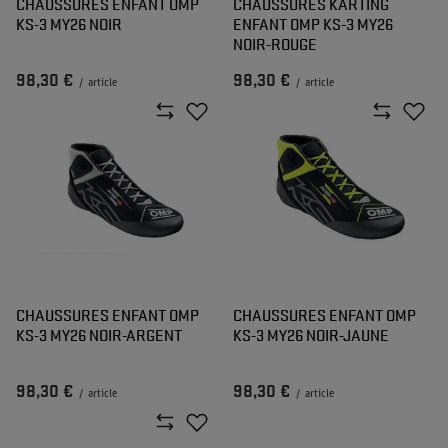
CHAUSSURES ENFANT OMP
CHAUSSURES KARTING
KS-3 MY26 NOIR
ENFANT OMP KS-3 MY26
NOIR-ROUGE
98,30 €
98,30 €
/
article
/
article
CHAUSSURES ENFANT OMP
CHAUSSURES ENFANT OMP
KS-3 MY26 NOIR-ARGENT
KS-3 MY26 NOIR-JAUNE
98,30 €
98,30 €
/
article
/
article