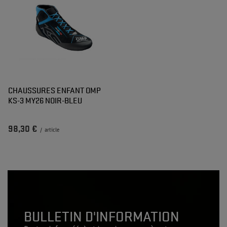
CHAUSSURES ENFANT OMP
KS-3 MY26 NOIR-BLEU
98,30 €
/
article
BULLETIN D'INFORMATION