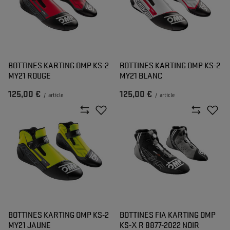
BOTTINES KARTING OMP KS-2
BOTTINES KARTING OMP KS-2
MY21 ROUGE
MY21 BLANC
125,00 €
125,00 €
/
article
/
article
BOTTINES KARTING OMP KS-2
BOTTINES FIA KARTING OMP
MY21 JAUNE
KS-X R 8877-2022 NOIR