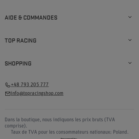
AIDE & COMMANDES
TOP RACING
SHOPPING
+48 793 205 777
info@topracingshop.com
Dans la boutique, nous indiquons les prix bruts (TVA
comprise).
Taux de TVA pour les consommateurs nationaux:
Poland
.