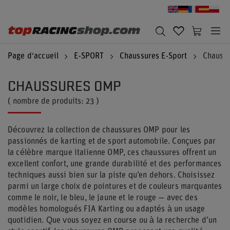
Page d'accueil
E-SPORT
Chaussures E-Sport
Chauss
CHAUSSURES OMP
( nombre de produits:
23
)
Découvrez la collection de chaussures OMP pour les
passionnés de karting et de sport automobile. Conçues par
la célèbre marque italienne OMP, ces chaussures offrent un
excellent confort, une grande durabilité et des performances
techniques aussi bien sur la piste qu’en dehors. Choisissez
parmi un large choix de pointures et de couleurs marquantes
comme le noir, le bleu, le jaune et le rouge — avec des
modèles homologués FIA Karting ou adaptés à un usage
quotidien. Que vous soyez en course ou à la recherche d’un