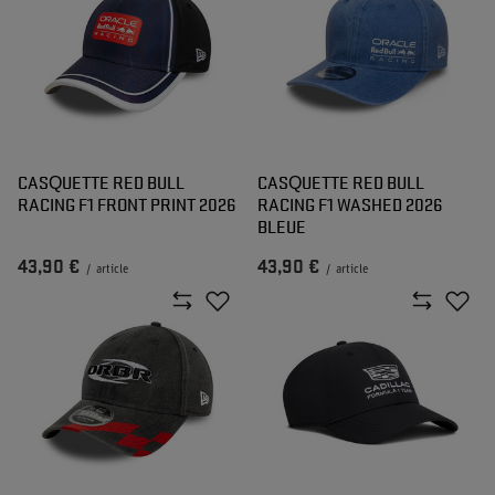
CASQUETTE RED BULL
CASQUETTE RED BULL
RACING F1 FRONT PRINT 2026
RACING F1 WASHED 2026
BLEUE
43,90 €
43,90 €
/
article
/
article