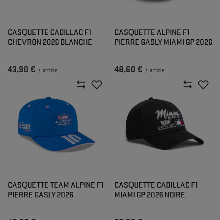
CASQUETTE CADILLAC F1
CASQUETTE ALPINE F1
CHEVRON 2026 BLANCHE
PIERRE GASLY MIAMI GP 2026
43,90 €
48,60 €
/
article
/
article
CASQUETTE TEAM ALPINE F1
CASQUETTE CADILLAC F1
PIERRE GASLY 2026
MIAMI GP 2026 NOIRE