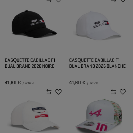
CASQUETTE CADILLAC F1
CASQUETTE CADILLAC F1
DUAL BRAND 2026 NOIRE
DUAL BRAND 2026 BLANCHE
41,60 €
41,60 €
/
article
/
article