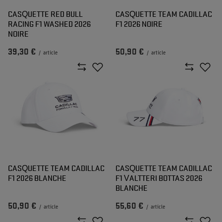
CASQUETTE RED BULL
CASQUETTE TEAM CADILLAC
RACING F1 WASHED 2026
F1 2026 NOIRE
NOIRE
39,30 €
50,90 €
/
article
/
article
CASQUETTE TEAM CADILLAC
CASQUETTE TEAM CADILLAC
F1 2026 BLANCHE
F1 VALTTERI BOTTAS 2026
BLANCHE
50,90 €
55,60 €
/
article
/
article