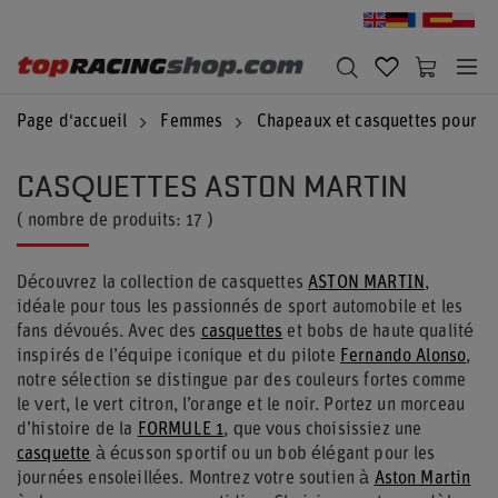
Page d'accueil
Femmes
Chapeaux et casquettes pour 
CASQUETTES ASTON MARTIN
( nombre de produits:
17
)
Découvrez la collection de casquettes
ASTON MARTIN
,
idéale pour tous les passionnés de sport automobile et les
fans dévoués. Avec des
casquettes
et bobs de haute qualité
inspirés de l’équipe iconique et du pilote
Fernando Alonso
,
notre sélection se distingue par des couleurs fortes comme
le vert, le vert citron, l’orange et le noir. Portez un morceau
d’histoire de la
FORMULE 1
, que vous choisissiez une
casquette
à écusson sportif ou un bob élégant pour les
journées ensoleillées. Montrez votre soutien à
Aston Martin