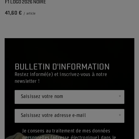
F1 LOGO 2026 NOIRE
41,60 €
/
article
BULLETIN D'INFORMATION
Restez informé(e) et inscrivez-vous à notre
newsletter !
Saisissez votre nom
Saisissez votre adresse e-mail
Je consens au traitement de mes données
personnelles (adresse électronique) dans le