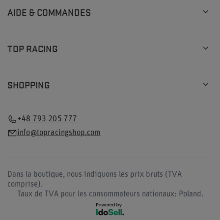
AIDE & COMMANDES
TOP RACING
SHOPPING
+48 793 205 777
info@topracingshop.com
Dans la boutique, nous indiquons les prix bruts (TVA
comprise).
Taux de TVA pour les consommateurs nationaux:
Poland
.