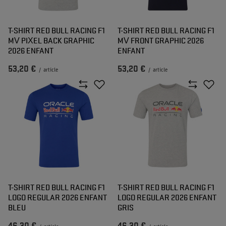
T-SHIRT RED BULL RACING F1
T-SHIRT RED BULL RACING F1
MV PIXEL BACK GRAPHIC
MV FRONT GRAPHIC 2026
2026 ENFANT
ENFANT
53,20 €
53,20 €
/
article
/
article
T-SHIRT RED BULL RACING F1
T-SHIRT RED BULL RACING F1
LOGO REGULAR 2026 ENFANT
LOGO REGULAR 2026 ENFANT
BLEU
GRIS