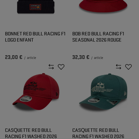
BONNET RED BULL RACING F1
BOB RED BULL RACING F1
LOGO ENFANT
SEASONAL 2026 ROUGE
23,00 €
32,30 €
/
article
/
article
CASQUETTE RED BULL
CASQUETTE RED BULL
RACING F1 WASHED 2026
RACING F1 WASHED 2026