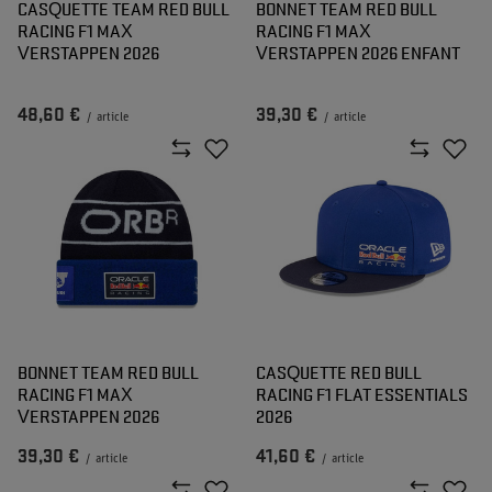
CASQUETTE TEAM RED BULL
BONNET TEAM RED BULL
RACING F1 MAX
RACING F1 MAX
VERSTAPPEN 2026
VERSTAPPEN 2026 ENFANT
48,60 €
39,30 €
/
article
/
article
BONNET TEAM RED BULL
CASQUETTE RED BULL
RACING F1 MAX
RACING F1 FLAT ESSENTIALS
VERSTAPPEN 2026
2026
39,30 €
41,60 €
/
article
/
article