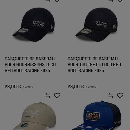
CASQUETTE DE BASEBALL
CASQUETTE DE BASEBALL
POUR NOURRISSONS LOGO
POUR TOUT-PETIT LOGO RED
RED BULL RACING 2025
BULL RACING 2025
23,00 €
23,00 €
/
article
/
article