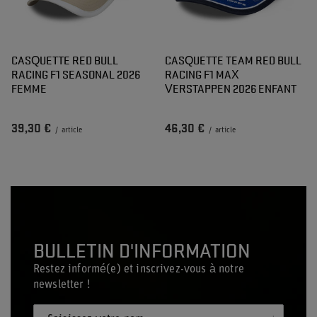
CASQUETTE RED BULL
CASQUETTE TEAM RED BULL
RACING F1 SEASONAL 2026
RACING F1 MAX
FEMME
VERSTAPPEN 2026 ENFANT
39,30 €
46,30 €
/
article
/
article
BULLETIN D'INFORMATION
Restez informé(e) et inscrivez-vous à notre
newsletter !