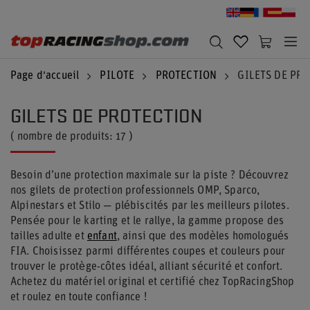
Page d'accueil
PILOTE
PROTECTION
GILETS DE PR
GILETS DE PROTECTION
( nombre de produits:
17
)
Besoin d’une protection maximale sur la piste ? Découvrez
nos gilets de protection professionnels OMP, Sparco,
Alpinestars et Stilo — plébiscités par les meilleurs pilotes.
Pensée pour le karting et le rallye, la gamme propose des
tailles adulte et
enfant
, ainsi que des modèles homologués
FIA. Choisissez parmi différentes coupes et couleurs pour
trouver le protège-côtes idéal, alliant sécurité et confort.
Achetez du matériel original et certifié chez TopRacingShop
et roulez en toute confiance !