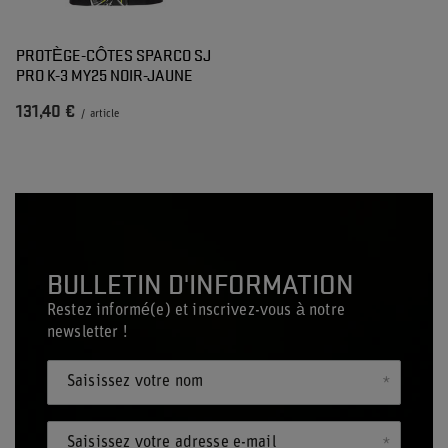
PROTÈGE-CÔTES SPARCO SJ
PRO K-3 MY25 NOIR-JAUNE
131,40 €
/
article
BULLETIN D'INFORMATION
Restez informé(e) et inscrivez-vous à notre
newsletter !
Saisissez votre nom
Saisissez votre adresse e-mail