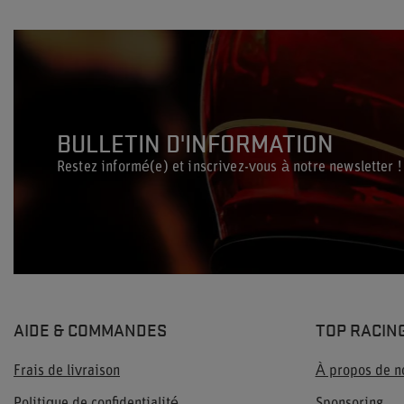
BULLETIN D'INFORMATION
Restez informé(e) et inscrivez-vous à notre newsletter !
AIDE & COMMANDES
TOP RACIN
Frais de livraison
À propos de n