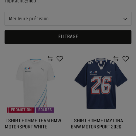
TopRacingShop !
Meilleure précision
FILTRAGE
PROMOTION
SOLDES
T-SHIRT HOMME TEAM BMW
T-SHIRT HOMME DAYTONA
MOTORSPORT WHITE
BMW MOTORSPORT 2026