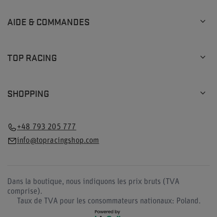
AIDE & COMMANDES
TOP RACING
SHOPPING
+48 793 205 777
info@topracingshop.com
Dans la boutique, nous indiquons les prix bruts (TVA
comprise).
Taux de TVA pour les consommateurs nationaux:
Poland
.