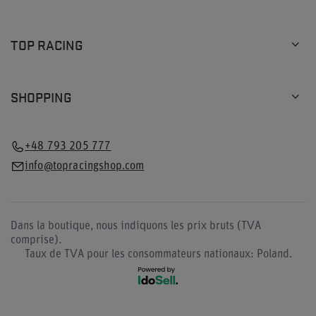
TOP RACING
SHOPPING
+48 793 205 777
info@topracingshop.com
Dans la boutique, nous indiquons les prix bruts (TVA
comprise).
Taux de TVA pour les consommateurs nationaux:
Poland
.