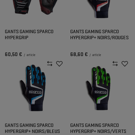
GANTS GAMING SPARCO
GANTS GAMING SPARCO
HYPERGRIP
HYPERGRIP+ NOIRS/ROUGES
60,50 €
68,60 €
/
article
/
article
GANTS GAMING SPARCO
GANTS GAMING SPARCO
HYPERGRIP+ NOIRS/BLEUS
HYPERGRIP+ NOIRS/VERTS