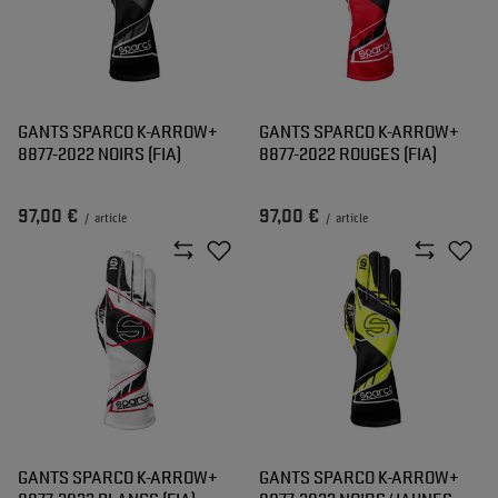
GANTS SPARCO K-ARROW+
GANTS SPARCO K-ARROW+
8877-2022 NOIRS (FIA)
8877-2022 ROUGES (FIA)
97,00 €
97,00 €
/
article
/
article
GANTS SPARCO K-ARROW+
GANTS SPARCO K-ARROW+