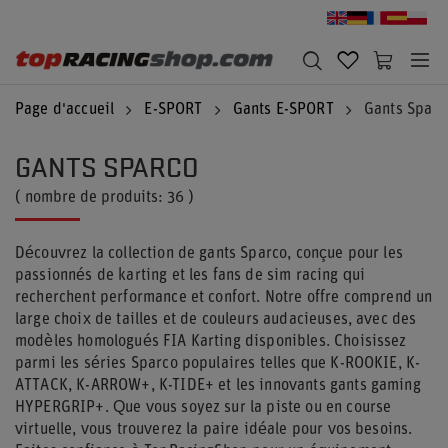
Page d'accueil
E-SPORT
Gants E-SPORT
Gants Sparc
GANTS SPARCO
( nombre de produits:
36
)
Découvrez la collection de gants Sparco, conçue pour les
passionnés de karting et les fans de sim racing qui
recherchent performance et confort. Notre offre comprend un
large choix de tailles et de couleurs audacieuses, avec des
modèles homologués FIA Karting disponibles. Choisissez
parmi les séries Sparco populaires telles que K-ROOKIE, K-
ATTACK, K-ARROW+, K-TIDE+ et les innovants gants gaming
HYPERGRIP+. Que vous soyez sur la piste ou en course
virtuelle, vous trouverez la paire idéale pour vos besoins.