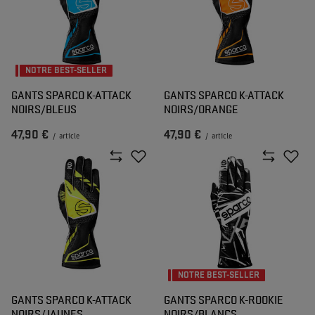
NOTRE BEST-SELLER
GANTS SPARCO K-ATTACK
GANTS SPARCO K-ATTACK
NOIRS/BLEUS
NOIRS/ORANGE
47,90 €
47,90 €
/
article
/
article
NOTRE BEST-SELLER
GANTS SPARCO K-ATTACK
GANTS SPARCO K-ROOKIE
NOIRS/JAUNES
NOIRS/BLANCS