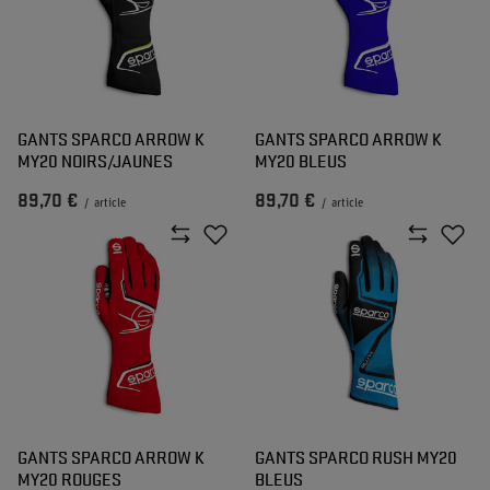
GANTS SPARCO ARROW K
GANTS SPARCO ARROW K
MY20 NOIRS/JAUNES
MY20 BLEUS
89,70 €
89,70 €
/
article
/
article
GANTS SPARCO ARROW K
GANTS SPARCO RUSH MY20
MY20 ROUGES
BLEUS