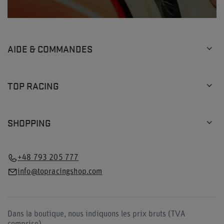
AIDE & COMMANDES
TOP RACING
SHOPPING
+48 793 205 777
info@topracingshop.com
Dans la boutique, nous indiquons les prix bruts (TVA