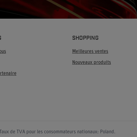
G
SHOPPING
ous
Meilleures ventes
Nouveaux produits
rtenaire
Taux de TVA pour les consommateurs nationaux:
Poland
.