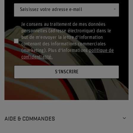
Saisissez votre adresse e-mail
Je consens au traitement de mes données
personnelles (adresse électronique) dans le
but de m'envoyer la lettre d'information
contenant des informations commerciales
(marketing). Plus d'informations
politique de
confidentialité.
S'INSCRIRE
AIDE & COMMANDES