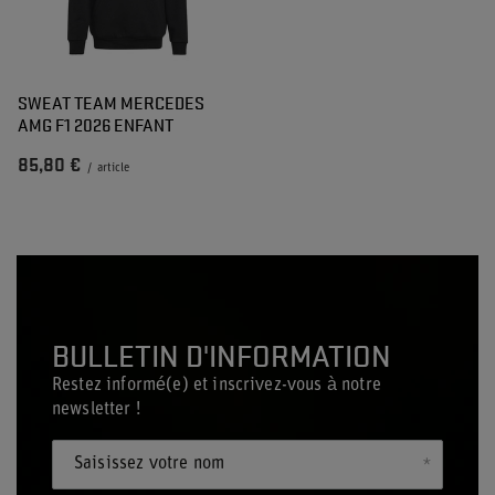
SWEAT TEAM MERCEDES
AMG F1 2026 ENFANT
85,80 €
/
article
BULLETIN D'INFORMATION
Restez informé(e) et inscrivez-vous à notre
newsletter !
Saisissez votre nom