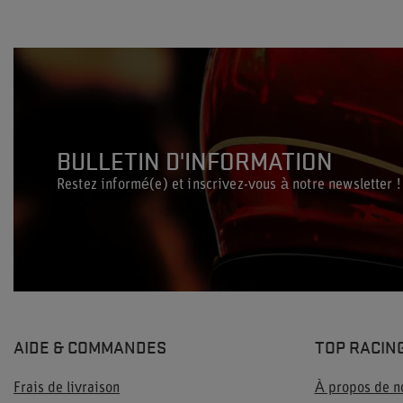
BULLETIN D'INFORMATION
Restez informé(e) et inscrivez-vous à notre newsletter !
AIDE & COMMANDES
TOP RACIN
Frais de livraison
À propos de n