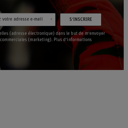
z votre adresse e-mail
S'INSCRIRE
lles (adresse électronique) dans le but de m'envoyer
s commerciales (marketing). Plus d'informations