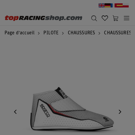
Page d'accueil
PILOTE
CHAUSSURES
CHAUSSURES 