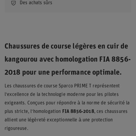
Des achats sûrs
Chaussures de course légères en cuir de
kangourou avec homologation FIA 8856-
2018 pour une performance optimale.
Les chaussures de course Sparco PRIME T représentent
l'excellence de la technologie moderne pour les pilotes
exigeants. Conçues pour répondre à la norme de sécurité la
plus stricte, l'homologation
FIA 8856-2018
, ces chaussures
allient une légèreté exceptionnelle à une protection
rigoureuse.