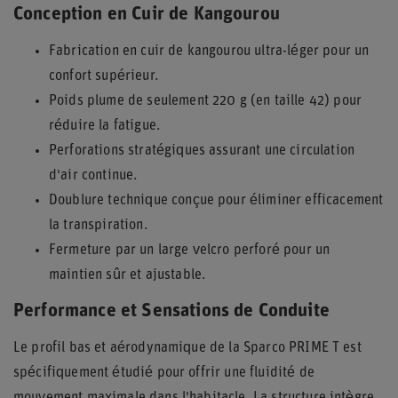
Conception en Cuir de Kangourou
Fabrication en cuir de kangourou ultra-léger pour un
confort supérieur.
Poids plume de seulement 220 g (en taille 42) pour
réduire la fatigue.
Perforations stratégiques assurant une circulation
d'air continue.
Doublure technique conçue pour éliminer efficacement
la transpiration.
Fermeture par un large velcro perforé pour un
maintien sûr et ajustable.
Performance et Sensations de Conduite
Le profil bas et aérodynamique de la Sparco PRIME T est
spécifiquement étudié pour offrir une fluidité de