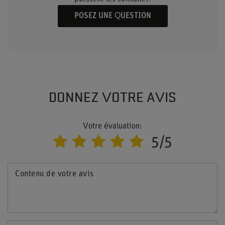
POSEZ UNE QUESTION
DONNEZ VOTRE AVIS
Votre évaluation:
5/5
Contenu de votre avis