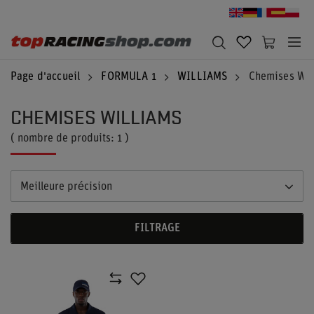
Page d'accueil
FORMULA 1
WILLIAMS
Chemises Wil
CHEMISES WILLIAMS
( nombre de produits:
1
)
Meilleure précision
FILTRAGE