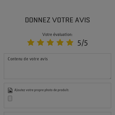
DONNEZ VOTRE AVIS
Votre évaluation:
5/5
Contenu de votre avis
Ajoutez votre propre photo de produit: