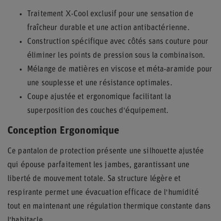
Traitement X-Cool exclusif pour une sensation de
fraîcheur durable et une action antibactérienne.
Construction spécifique avec côtés sans couture pour
éliminer les points de pression sous la combinaison.
Mélange de matières en viscose et méta-aramide pour
une souplesse et une résistance optimales.
Coupe ajustée et ergonomique facilitant la
superposition des couches d'équipement.
Conception Ergonomique
Ce pantalon de protection présente une silhouette ajustée
qui épouse parfaitement les jambes, garantissant une
liberté de mouvement totale. Sa structure légère et
respirante permet une évacuation efficace de l'humidité
tout en maintenant une régulation thermique constante dans
l'habitacle.