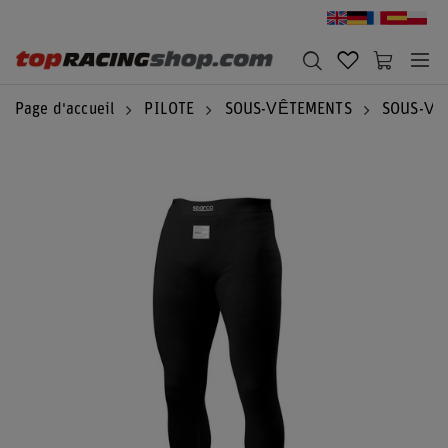
Page d'accueil
PILOTE
SOUS-VÊTEMENTS
SOUS-VÊ