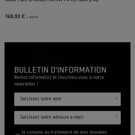
168,90 €
/
article
BULLETIN D'INFORMATION
Restez informé(e) et inscrivez-vous à notre
newsletter !
Saisissez votre nom
Saisissez votre adresse e-mail
Je consens au traitement de mes données