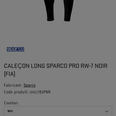
CALEÇON LONG SPARCO PRO RW-7 NOIR
(FIA)
Fabricant
Sparco
Code produit
001781PNR
Couleur
Noir