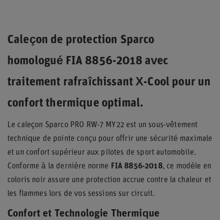
Caleçon de protection Sparco
homologué FIA 8856-2018 avec
traitement rafraîchissant X-Cool pour un
confort thermique optimal.
Le caleçon Sparco PRO RW-7 MY22 est un sous-vêtement
technique de pointe conçu pour offrir une sécurité maximale
et un confort supérieur aux pilotes de sport automobile.
Conforme à la dernière norme
FIA 8856-2018
, ce modèle en
coloris noir assure une protection accrue contre la chaleur et
les flammes lors de vos sessions sur circuit.
Confort et Technologie Thermique