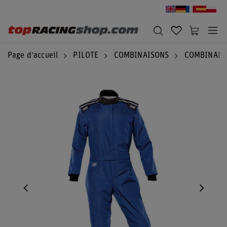
Page d'accueil
PILOTE
COMBINAISONS
COMBINAIS