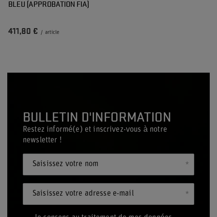
BLEU (APPROBATION FIA)
411,80 €
/
article
BULLETIN D'INFORMATION
Restez informé(e) et inscrivez-vous à notre
newsletter !
Saisissez votre nom
Saisissez votre adresse e-mail