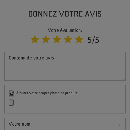
DONNEZ VOTRE AVIS
Votre évaluation:
5/5
Contenu de votre avis
Ajoutez votre propre photo de produit:
Votre nom