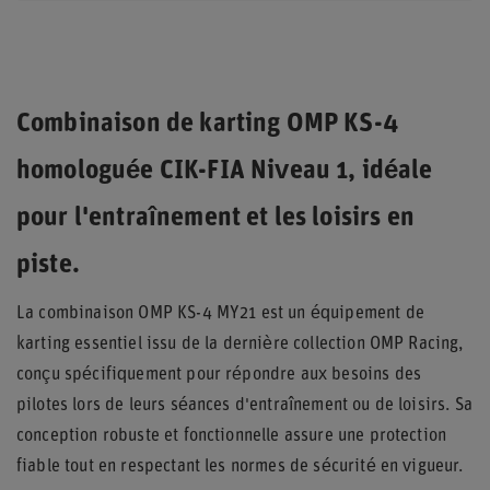
Combinaison de karting OMP KS-4
homologuée CIK-FIA Niveau 1, idéale
pour l'entraînement et les loisirs en
piste.
La combinaison OMP KS-4 MY21 est un équipement de
karting essentiel issu de la dernière collection OMP Racing,
conçu spécifiquement pour répondre aux besoins des
pilotes lors de leurs séances d'entraînement ou de loisirs. Sa
conception robuste et fonctionnelle assure une protection
fiable tout en respectant les normes de sécurité en vigueur.