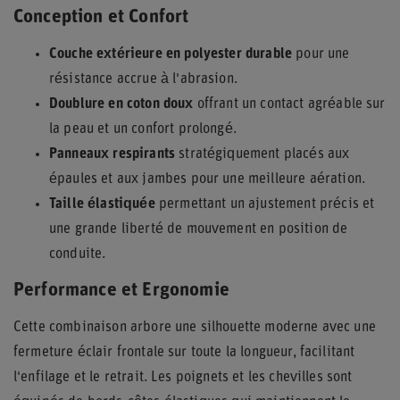
Conception et Confort
Couche extérieure en polyester durable
pour une
résistance accrue à l'abrasion.
Doublure en coton doux
offrant un contact agréable sur
la peau et un confort prolongé.
Panneaux respirants
stratégiquement placés aux
épaules et aux jambes pour une meilleure aération.
Taille élastiquée
permettant un ajustement précis et
une grande liberté de mouvement en position de
conduite.
Performance et Ergonomie
Cette combinaison arbore une silhouette moderne avec une
fermeture éclair frontale sur toute la longueur, facilitant
l'enfilage et le retrait. Les poignets et les chevilles sont