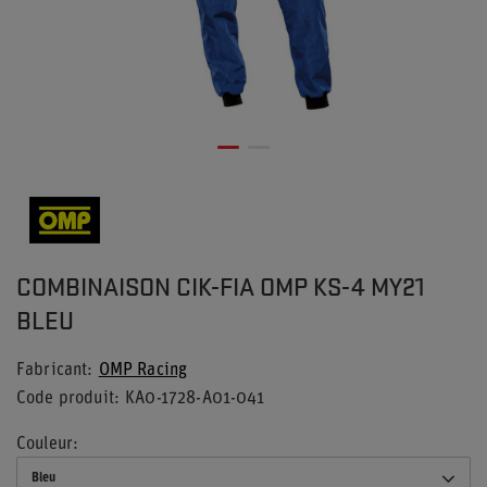
COMBINAISON CIK-FIA OMP KS-4 MY21
BLEU
Fabricant
OMP Racing
Code produit
KA0-1728-A01-041
Couleur
Bleu