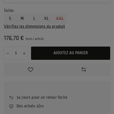
Taille
S
M
L
XL
XXL
Vérifiez les dimensions du produit
176,70 €
brut
/
article
AJOUTEZ AU PANIER
14
jours pour un retour facile
Des achats sûrs