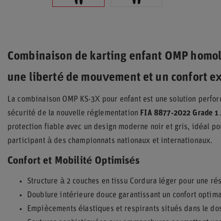
Combinaison de karting enfant OMP homol
une liberté de mouvement et un confort e
La combinaison OMP KS-3X pour enfant est une solution perfo
sécurité de la nouvelle réglementation
FIA 8877-2022 Grade 1
protection fiable avec un design moderne noir et gris, idéal p
participant à des championnats nationaux et internationaux.
Confort et Mobilité Optimisés
Structure à 2 couches en tissu Cordura léger pour une ré
Doublure intérieure douce garantissant un confort optima
Empiècements élastiques et respirants situés dans le do