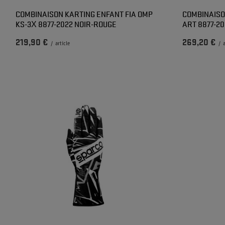
COMBINAISON KARTING ENFANT FIA OMP
COMBINAISO
KS-3X 8877-2022 NOIR-ROUGE
ART 8877-20
219,90 €
269,20 €
/
article
/