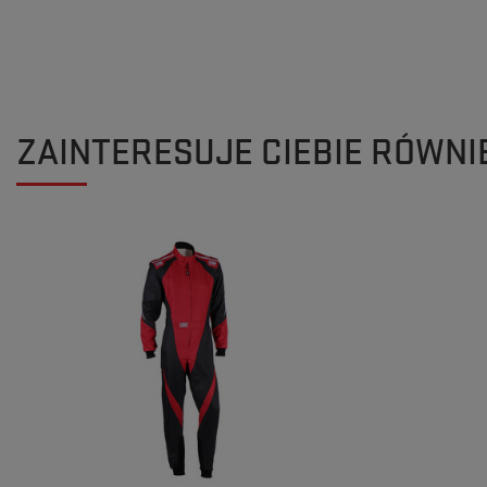
ZAINTERESUJE CIEBIE RÓWNI