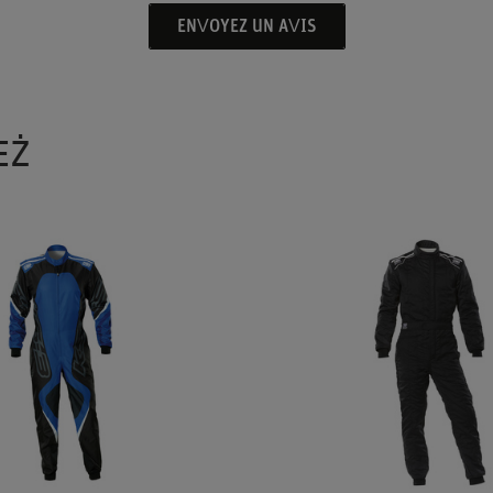
ENVOYEZ UN AVIS
EŻ