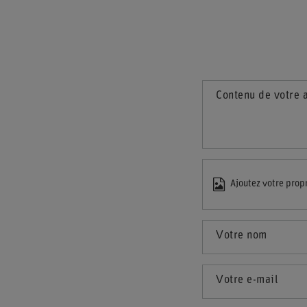
Contenu de votre 
Ajoutez votre prop
Votre nom
Votre e-mail