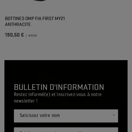
BOTTINES OMP FIA FIRST MY21
ANTHRACITE
190,50 €
/
article
BULLETIN D'INFORMATION
Restez informé(e) et inscrivez-vous à notre
newsletter !
Saisissez votre nom