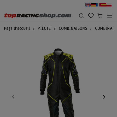
Page d'accueil
PILOTE
COMBINAISONS
COMBINAIS