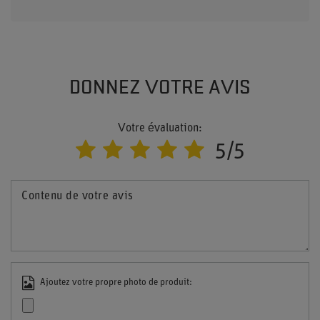
DONNEZ VOTRE AVIS
Votre évaluation:
5/5
Contenu de votre avis
Ajoutez votre propre photo de produit: