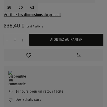
58
60
62
Vérifiez les dimensions du produit
269,40 €
brut
/
article
AJOUTEZ AU PANIER
14
jours pour un retour facile
Des achats sûrs