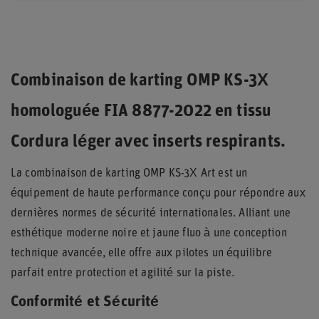
Combinaison de karting OMP KS-3X
homologuée FIA 8877-2022 en tissu
Cordura léger avec inserts respirants.
La combinaison de karting OMP KS-3X Art est un
équipement de haute performance conçu pour répondre aux
dernières normes de sécurité internationales. Alliant une
esthétique moderne noire et jaune fluo à une conception
technique avancée, elle offre aux pilotes un équilibre
parfait entre protection et agilité sur la piste.
Conformité et Sécurité