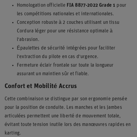
Homologation officielle
FIA 8877-2022 Grade 1
pour
les compétitions nationales et internationales.
Conception robuste à 2 couches utilisant un tissu
Cordura léger pour une résistance optimale à
l'abrasion.
Épaulettes de sécurité intégrées pour faciliter
l'extraction du pilote en cas d'urgence.
Fermeture éclair frontale sur toute la longueur
assurant un maintien sûr et fiable.
Confort et Mobilité Accrus
Cette combinaison se distingue par son ergonomie pensée
pour la position de conduite. Les manches et les jambes
articulées permettent une liberté de mouvement totale,
évitant toute tension inutile lors des manœuvres rapides en
karting.