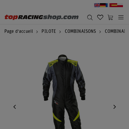
Page d'accueil
PILOTE
COMBINAISONS
COMBINAIS