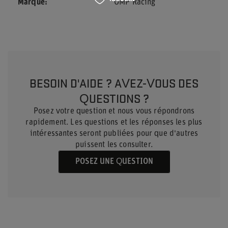
Marque
OMP Racing
BESOIN D'AIDE ? AVEZ-VOUS DES
QUESTIONS ?
Posez votre question et nous vous répondrons
rapidement. Les questions et les réponses les plus
intéressantes seront publiées pour que d'autres
puissent les consulter.
POSEZ UNE QUESTION