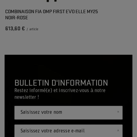
COMBINAISON FIA OMP FIRST EVO ELLE MY25
NOIR-ROSE
613,60 €
/
article
BULLETIN D'INFORMATION
Restez informé(e) et inscrivez-vous à notre
newsletter !
Saisissez votre nom
Saisissez votre adresse e-mail