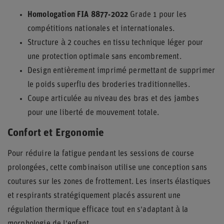
Homologation FIA 8877-2022
Grade 1 pour les
compétitions nationales et internationales.
Structure à 2 couches en tissu technique léger pour
une protection optimale sans encombrement.
Design entièrement imprimé permettant de supprimer
le poids superflu des broderies traditionnelles.
Coupe articulée au niveau des bras et des jambes
pour une liberté de mouvement totale.
Confort et Ergonomie
Pour réduire la fatigue pendant les sessions de course
prolongées, cette combinaison utilise une conception sans
coutures sur les zones de frottement. Les inserts élastiques
et respirants stratégiquement placés assurent une
régulation thermique efficace tout en s'adaptant à la