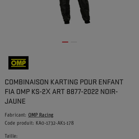
COMBINAISON KARTING POUR ENFANT
FIA OMP KS-2X ART 8877-2022 NOIR-
JAUNE
Fabricant
OMP Racing
Code produit
KA0-1732-AK1-178
Taille