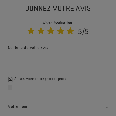
DONNEZ VOTRE AVIS
Votre évaluation:
5/5
Contenu de votre avis
Ajoutez votre propre photo de produit:
Votre nom