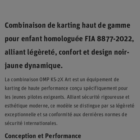
Combinaison de karting haut de gamme
pour enfant homologuée FIA 8877-2022,
alliant légèreté, confort et design noir-
jaune dynamique.
La combinaison OMP KS-2X Art est un équipement de
karting de haute performance conçu spécifiquement pour
les jeunes pilotes exigeants. Alliant sécurité rigoureuse et
esthétique moderne, ce modèle se distingue par sa légèreté
exceptionnelle et sa conformité aux dernières normes de
sécurité internationales.
Conception et Performance