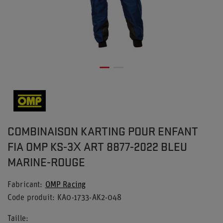
COMBINAISON KARTING POUR ENFANT
FIA OMP KS-3X ART 8877-2022 BLEU
MARINE-ROUGE
Fabricant
OMP Racing
Code produit
KA0-1733-AK2-048
Taille