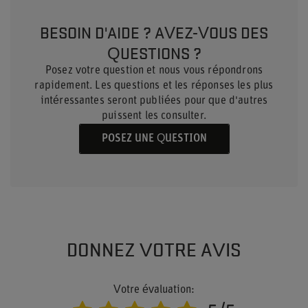
BESOIN D'AIDE ? AVEZ-VOUS DES
QUESTIONS ?
Posez votre question et nous vous répondrons
rapidement. Les questions et les réponses les plus
intéressantes seront publiées pour que d'autres
puissent les consulter.
POSEZ UNE QUESTION
DONNEZ VOTRE AVIS
Votre évaluation: