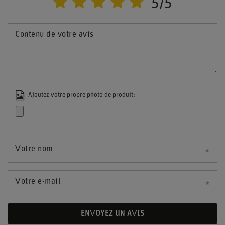
5/5
Contenu de votre avis
Ajoutez votre propre photo de produit:
Votre nom
Votre e-mail
ENVOYEZ UN AVIS