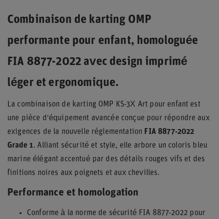
Combinaison de karting OMP
performante pour enfant, homologuée
FIA 8877-2022 avec design imprimé
léger et ergonomique.
La combinaison de karting OMP KS-3X Art pour enfant est
une pièce d'équipement avancée conçue pour répondre aux
exigences de la nouvelle réglementation
FIA 8877-2022
Grade 1
. Alliant sécurité et style, elle arbore un coloris bleu
marine élégant accentué par des détails rouges vifs et des
finitions noires aux poignets et aux chevilles.
Performance et homologation
Conforme à la norme de sécurité FIA 8877-2022 pour