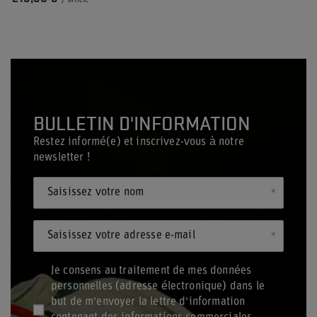
/
article
BULLETIN D'INFORMATION
Restez informé(e) et inscrivez-vous à notre
newsletter !
Saisissez votre nom
Saisissez votre adresse e-mail
Je consens au traitement de mes données
personnelles (adresse électronique) dans le
but de m'envoyer la lettre d'information