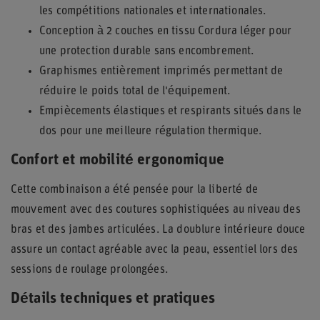
les compétitions nationales et internationales.
Conception à 2 couches en tissu Cordura léger pour
une protection durable sans encombrement.
Graphismes entièrement imprimés permettant de
réduire le poids total de l'équipement.
Empiècements élastiques et respirants situés dans le
dos pour une meilleure régulation thermique.
Confort et mobilité ergonomique
Cette combinaison a été pensée pour la liberté de
mouvement avec des coutures sophistiquées au niveau des
bras et des jambes articulées. La doublure intérieure douce
assure un contact agréable avec la peau, essentiel lors des
sessions de roulage prolongées.
Détails techniques et pratiques