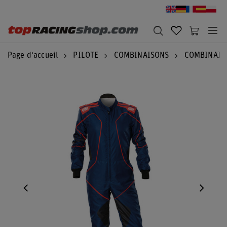
Page d'accueil
PILOTE
COMBINAISONS
COMBINAIS