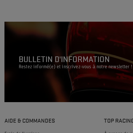
BULLETIN D'INFORMATION
Restez informé(e) et inscrivez-vous à notre newsletter !
AIDE & COMMANDES
TOP RACIN