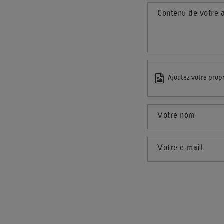
Contenu de votre 
Ajoutez votre prop
Votre nom
Votre e-mail