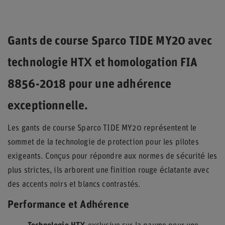
Gants de course Sparco TIDE MY20 avec
technologie HTX et homologation FIA
8856-2018 pour une adhérence
exceptionnelle.
Les gants de course Sparco TIDE MY20 représentent le
sommet de la technologie de protection pour les pilotes
exigeants. Conçus pour répondre aux normes de sécurité les
plus strictes, ils arborent une finition rouge éclatante avec
des accents noirs et blancs contrastés.
Performance et Adhérence