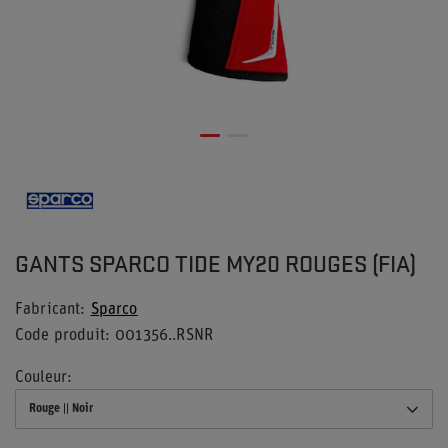
GANTS SPARCO TIDE MY20 ROUGES (FIA)
Fabricant
Sparco
Code produit
001356..RSNR
Couleur
Rouge || Noir