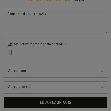
Contenu de votre avis
Ajoutez votre propre photo de produit:
Votre nom
Votre e-mail
ENVOYEZ UN AVIS