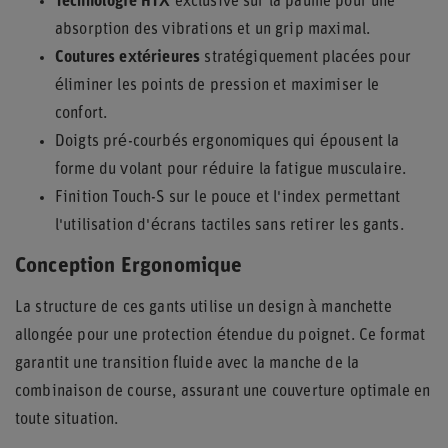
Technologie HTX
exclusive sur la paume pour une
absorption des vibrations et un grip maximal.
Coutures extérieures
stratégiquement placées pour
éliminer les points de pression et maximiser le
confort.
Doigts pré-courbés ergonomiques qui épousent la
forme du volant pour réduire la fatigue musculaire.
Finition Touch-S sur le pouce et l'index permettant
l'utilisation d'écrans tactiles sans retirer les gants.
Conception Ergonomique
La structure de ces gants utilise un design à manchette
allongée pour une protection étendue du poignet. Ce format
garantit une transition fluide avec la manche de la
combinaison de course, assurant une couverture optimale en
toute situation.