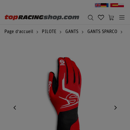
Page d'accueil
PILOTE
GANTS
GANTS SPARCO
G