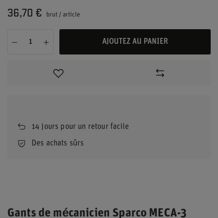
36,70 €
brut
/
article
AJOUTEZ AU PANIER
14
jours pour un retour facile
Des achats sûrs
Gants de mécanicien Sparco MECA-3