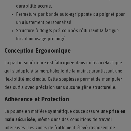
durabilité accrue.
Fermeture par bande auto-agrippante au poignet pour
un ajustement personnalisé.
Structure à doigts pré-courbés réduisant la fatigue
lors d'un usage prolongé.
Conception Ergonomique
La partie supérieure est fabriquée dans un tissu élastique
qui s'adapte à la morphologie de la main, garantissant une
flexibilité maximale. Cette souplesse permet de manipuler
des outils avec précision sans aucune gêne structurelle.
Adhérence et Protection
La paume en matière synthétique douce assure une
prise en
main sécurisée
, même dans des conditions de travail
intensives. Les zones de frottement élevé disposent de