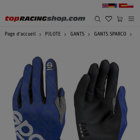
Page d'accueil
PILOTE
GANTS
GANTS SPARCO
G