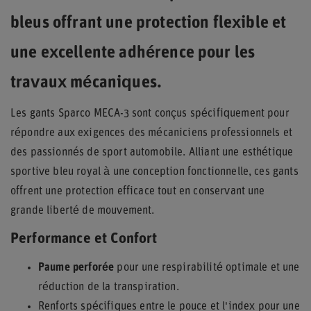
bleus offrant une protection flexible et
une excellente adhérence pour les
travaux mécaniques.
Les gants Sparco MECA-3 sont conçus spécifiquement pour
répondre aux exigences des mécaniciens professionnels et
des passionnés de sport automobile. Alliant une esthétique
sportive bleu royal à une conception fonctionnelle, ces gants
offrent une protection efficace tout en conservant une
grande liberté de mouvement.
Performance et Confort
Paume perforée
pour une respirabilité optimale et une
réduction de la transpiration.
Renforts spécifiques entre le pouce et l'index pour une