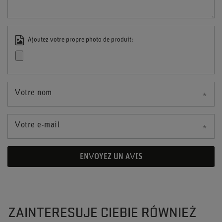
Ajoutez votre propre photo de produit:
Votre nom
Votre e-mail
ENVOYEZ UN AVIS
ZAINTERESUJE CIEBIE RÓWNIEŻ