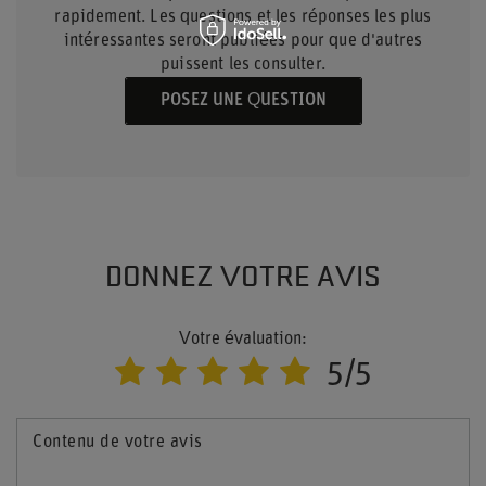
rapidement. Les questions et les réponses les plus
intéressantes seront publiées pour que d'autres
puissent les consulter.
POSEZ UNE QUESTION
DONNEZ VOTRE AVIS
Votre évaluation:
5/5
Contenu de votre avis