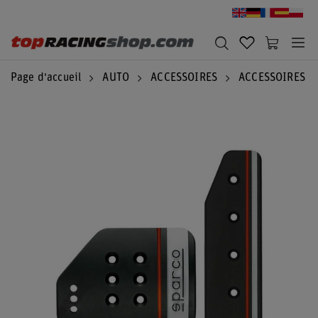
Page d'accueil
AUTO
ACCESSOIRES
ACCESSOIRES S