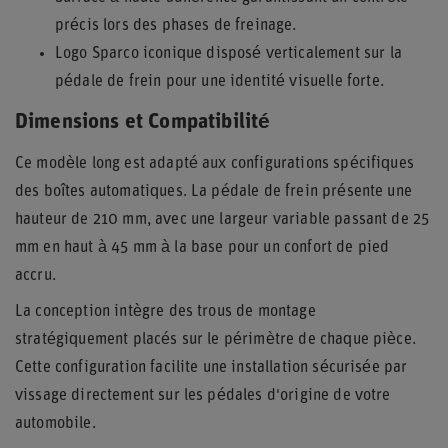
précis lors des phases de freinage.
Logo Sparco iconique disposé verticalement sur la
pédale de frein pour une identité visuelle forte.
Dimensions et Compatibilité
Ce modèle long est adapté aux configurations spécifiques
des boîtes automatiques. La pédale de frein présente une
hauteur de 210 mm, avec une largeur variable passant de 25
mm en haut à 45 mm à la base pour un confort de pied
accru.
La conception intègre des trous de montage
stratégiquement placés sur le périmètre de chaque pièce.
Cette configuration facilite une installation sécurisée par
vissage directement sur les pédales d'origine de votre
automobile.