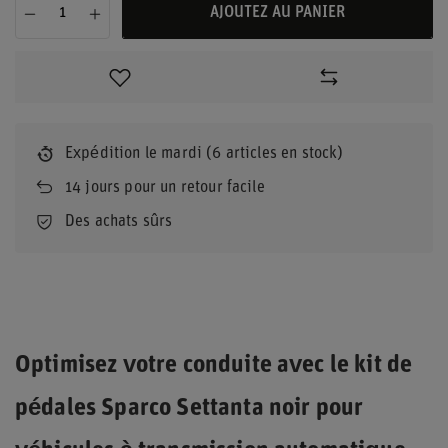
AJOUTEZ AU PANIER
Expédition
le mardi
(6 articles en stock)
14
jours pour un retour facile
Des achats sûrs
Optimisez votre conduite avec le kit de
pédales Sparco Settanta noir pour