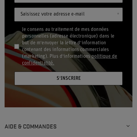
Saisissez votre adresse e-mail
Je consens au traitement de mes données
personnelles (adresse électronique) dans le
but de m'envoyer la lettre d'information
contenant des informations commerciales
(marketing). Plus d'informations
politique de
confidentialité.
S'INSCRIRE
AIDE & COMMANDES