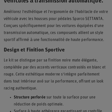
véhicules à transmission automatique.
Améliorez l'esthétique et l'ergonomie de l'habitacle de votre
véhicule avec les housses pour pédales Sparco SETTANTA.
Conçues spécifiquement pour les voitures équipées d'une
transmission automatique, ces composants allient un style
sportif affirmé à une fonctionnalité de haute performance.
Design et Finition Sportive
Le kit se distingue par sa finition noire mate élégante,
complétée par des accents verticaux contrastés en blanc et
rouge. Cette esthétique moderne s'intègre parfaitement
dans tout intérieur axé sur la performance, offrant un look
racing authentique.
Structure perforée
sur toute la surface pour une
réduction de poids optimale.
Surface à haute adhérence garantissant un contrôle