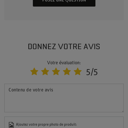
POSEZ UNE QUESTION
DONNEZ VOTRE AVIS
Votre évaluation:
5/5
Contenu de votre avis
Ajoutez votre propre photo de produit: