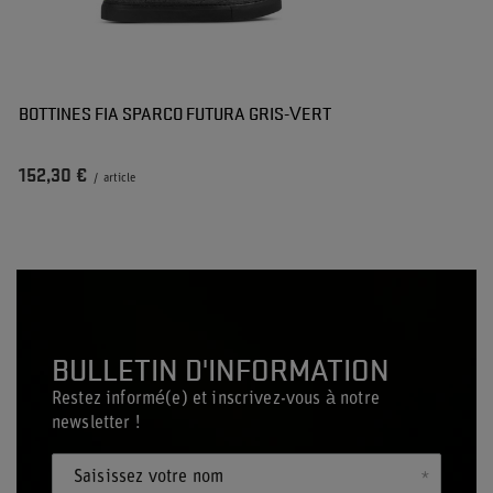
BOTTINES FIA SPARCO FUTURA GRIS-VERT
152,30 €
/
article
BULLETIN D'INFORMATION
Restez informé(e) et inscrivez-vous à notre
newsletter !
Saisissez votre nom