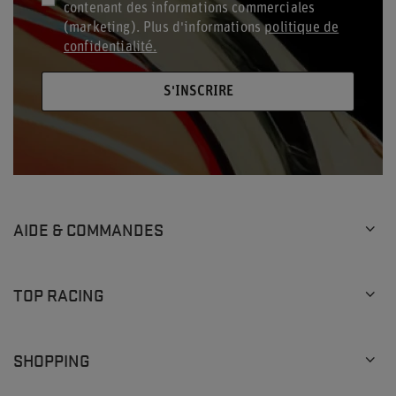
contenant des informations commerciales
(marketing). Plus d'informations
politique de
confidentialité.
S'INSCRIRE
AIDE & COMMANDES
TOP RACING
SHOPPING