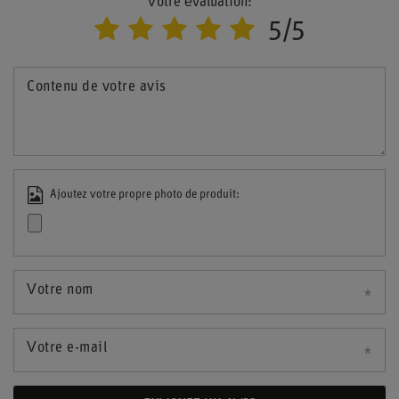
Votre évaluation:
5/5
Contenu de votre avis
Ajoutez votre propre photo de produit:
Votre nom
Votre e-mail