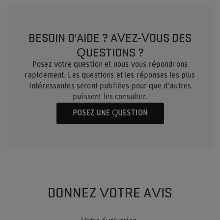
BESOIN D'AIDE ? AVEZ-VOUS DES
QUESTIONS ?
Posez votre question et nous vous répondrons
rapidement. Les questions et les réponses les plus
intéressantes seront publiées pour que d'autres
puissent les consulter.
POSEZ UNE QUESTION
DONNEZ VOTRE AVIS