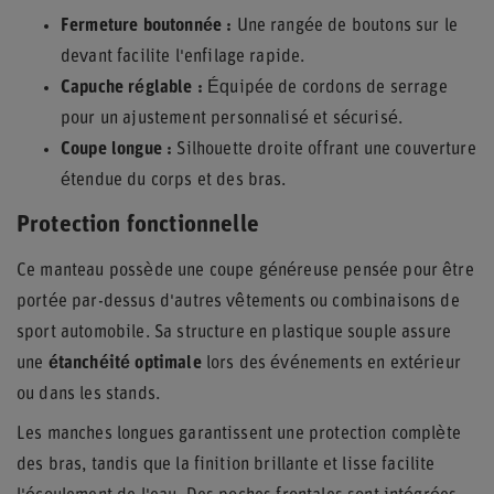
Fermeture boutonnée :
Une rangée de boutons sur le
devant facilite l'enfilage rapide.
Capuche réglable :
Équipée de cordons de serrage
pour un ajustement personnalisé et sécurisé.
Coupe longue :
Silhouette droite offrant une couverture
étendue du corps et des bras.
Protection fonctionnelle
Ce manteau possède une coupe généreuse pensée pour être
portée par-dessus d'autres vêtements ou combinaisons de
sport automobile. Sa structure en plastique souple assure
une
étanchéité optimale
lors des événements en extérieur
ou dans les stands.
Les manches longues garantissent une protection complète
des bras, tandis que la finition brillante et lisse facilite