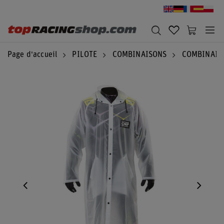
Page d'accueil
PILOTE
COMBINAISONS
COMBINAIS