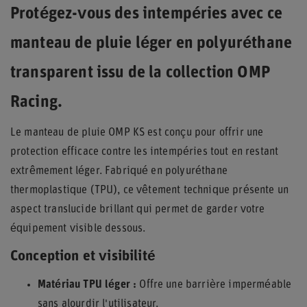
Protégez-vous des intempéries avec ce
manteau de pluie léger en polyuréthane
transparent issu de la collection OMP
Racing.
Le manteau de pluie OMP KS est conçu pour offrir une
protection efficace contre les intempéries tout en restant
extrêmement léger. Fabriqué en polyuréthane
thermoplastique (TPU), ce vêtement technique présente un
aspect translucide brillant qui permet de garder votre
équipement visible dessous.
Conception et visibilité
Matériau TPU léger :
Offre une barrière imperméable
sans alourdir l'utilisateur.