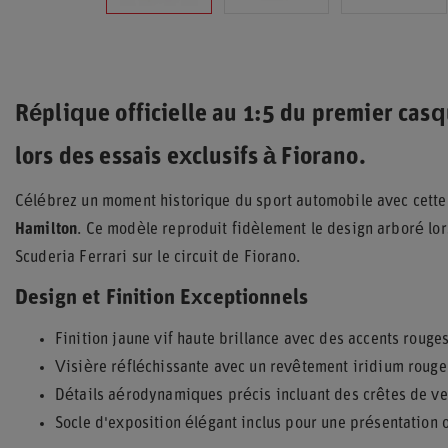
Réplique officielle au 1:5 du premier cas
lors des essais exclusifs à Fiorano.
Célébrez un moment historique du sport automobile avec cette 
Hamilton
. Ce modèle reproduit fidèlement le design arboré lors
Scuderia Ferrari sur le circuit de Fiorano.
Design et Finition Exceptionnels
Finition jaune vif haute brillance avec des accents rouge
Visière réfléchissante avec un revêtement iridium rouge
Détails aérodynamiques précis incluant des crêtes de vent
Socle d'exposition élégant inclus pour une présentation o