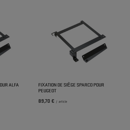
POUR ALFA
FIXATION DE SIÈGE SPARCO POUR
PEUGEOT
89,70 €
/
article