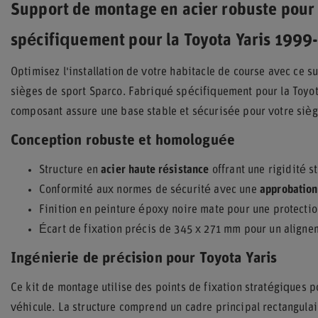
Support de montage en acier robuste pour 
spécifiquement pour la Toyota Yaris 199
Optimisez l'installation de votre habitacle de course avec ce 
sièges de sport Sparco. Fabriqué spécifiquement pour la Toyot
composant assure une base stable et sécurisée pour votre siè
Conception robuste et homologuée
Structure en
acier haute résistance
offrant une rigidité s
Conformité aux normes de sécurité avec une
approbation
Finition en peinture époxy noire mate pour une protectio
Écart de fixation précis de 345 x 271 mm pour un alignem
Ingénierie de précision pour Toyota Yaris
Ce kit de montage utilise des points de fixation stratégiques 
véhicule. La structure comprend un cadre principal rectangulai