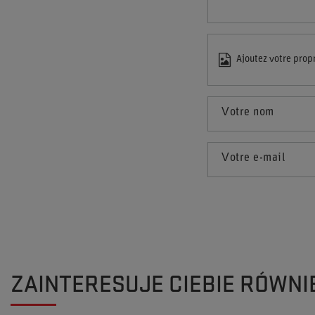
Ajoutez votre prop
Votre nom
Votre e-mail
ZAINTERESUJE CIEBIE RÓWNI